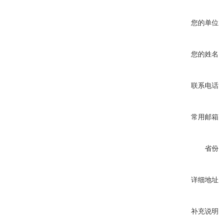
您的单位
您的姓名
联系电话
常用邮箱
省份
详细地址
补充说明