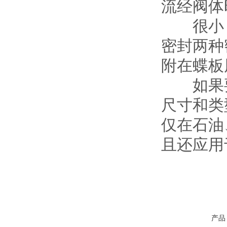
流经阀体
很小，
密封两种
附在蝶板
如果要
尺寸和类
仅在石油
且还应用
产品