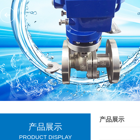
产品展示
产品展示
PRODUCT DISPLAY