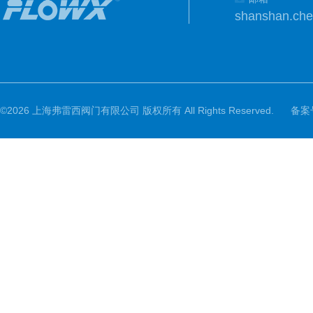
shanshan.ch
©2026 上海弗雷西阀门有限公司 版权所有 All Rights Reserved.
备案