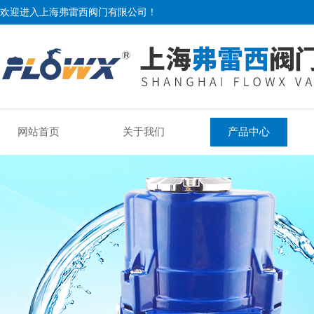
欢迎进入上海弗雷西阀门有限公司！
网站首页
关于我们
产品中心