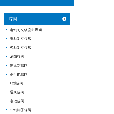
蝶阀
电动对夹软密封蝶阀
电动对夹蝶阀
气动对夹蝶阀
消防蝶阀
硬密封蝶阀
高性能蝶阀
U型蝶阀
通风蝶阀
电动蝶阀
气动膨胀蝶阀