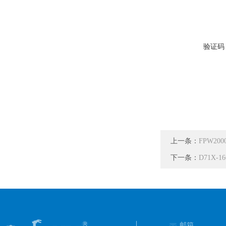
验证码
上一条：
FPW2
下一条：
D71X
邮箱