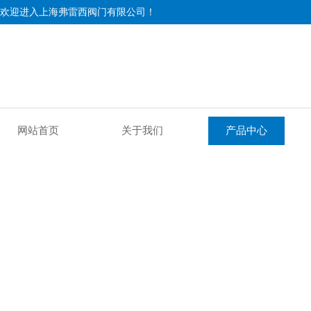
欢迎进入上海弗雷西阀门有限公司！
网站首页
关于我们
产品中心