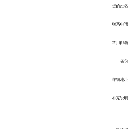
您的姓名
联系电话
常用邮箱
省份
详细地址
补充说明