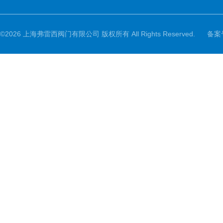
©2026 上海弗雷西阀门有限公司 版权所有 All Rights Reserved.
备案