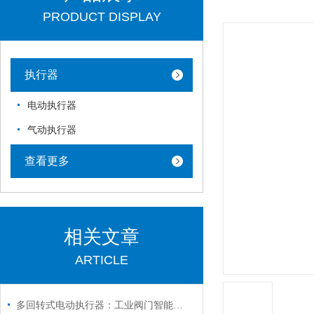
PRODUCT DISPLAY
执行器
电动执行器
气动执行器
查看更多
相关文章
ARTICLE
多回转式电动执行器：工业阀门智能控制的核心驱动