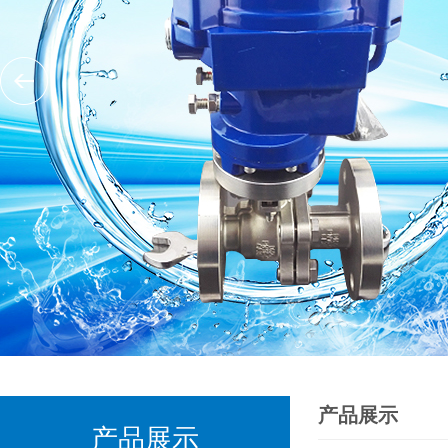
产品展示
产品展示