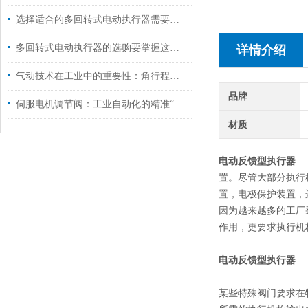
选择适合的多回转式电动执行器需要考虑以下因素
多回转式电动执行器的选购要掌握这些内容
详情介绍
气动技术在工业中的重要性：角行程插板阀的应用解析
品牌
伺服电机调节阀：工业自动化的精准“指挥官”
材质
电动反馈型执行器
置。尽管大部分执行
置，电极保护装置，
因为越来越多的工厂
作用，更要求执行机
电动反馈型执行器
某些特殊阀门要求在