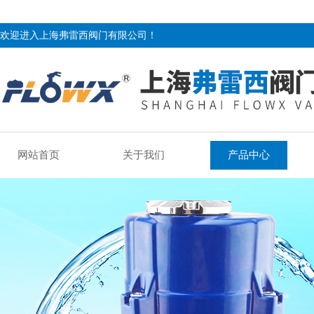
欢迎进入上海弗雷西阀门有限公司！
网站首页
关于我们
产品中心