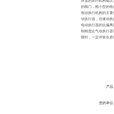
所需的执行机构输出
的阀门，精小型的电
电动执行机构的主要优
动执行器，但液动执
电动执行器的抗偏离
制精度比气动执行器
障时，一定停
留在原
产品
您的单位