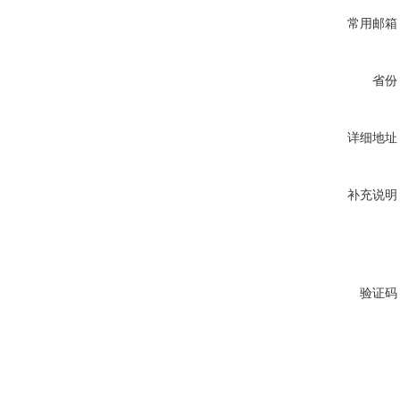
常用邮箱
省份
详细地址
补充说明
验证码