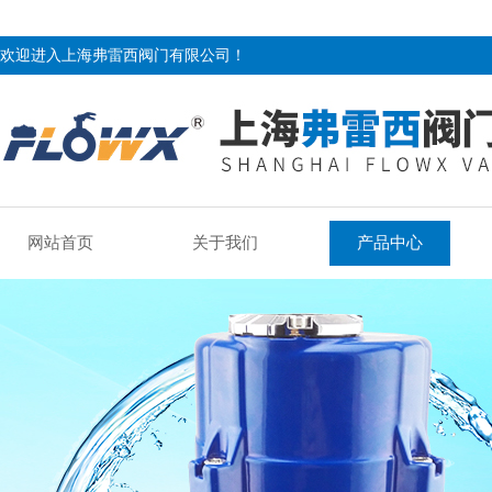
欢迎进入上海弗雷西阀门有限公司！
网站首页
关于我们
产品中心