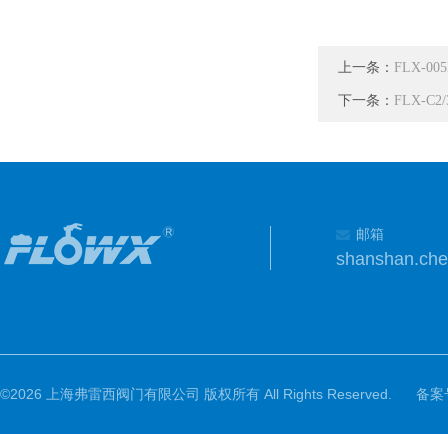
上一条：
FLX-
下一条：
FLX-
邮箱
shanshan.ch
©2026 上海弗雷西阀门有限公司 版权所有 All Rights Reserved.
备案