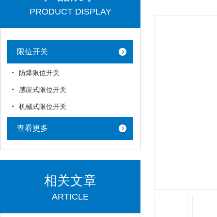
PRODUCT DISPLAY
限位开关
防爆限位开关
感应式限位开关
机械式限位开关
查看更多
相关文章
ARTICLE