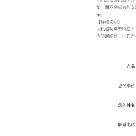
阀门反馈回讯器简介
架，而不需单独的安
全。
【详细说明】
回讯器防爆型特征： 
有防脱螺栓，打开产
产品
您的单位
您的姓名
联系电话