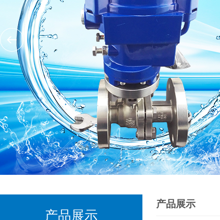
产品展示
产品展示