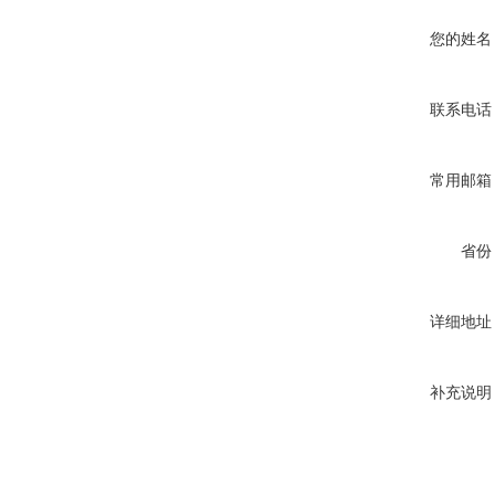
您的姓名
联系电话
常用邮箱
省份
详细地址
补充说明