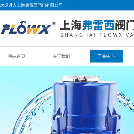
欢迎进入上海弗雷西阀门有限公司！
网站首页
关于我们
产品中心