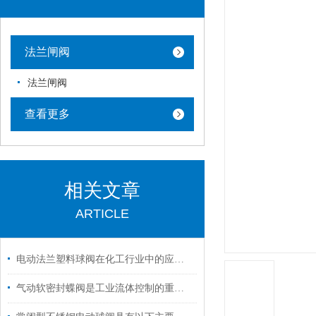
法兰闸阀
法兰闸阀
查看更多
相关文章
ARTICLE
电动法兰塑料球阀在化工行业中的应用与性能分析
气动软密封蝶阀是工业流体控制的重要设备