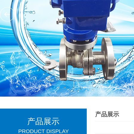
产品展示
产品展示
PRODUCT DISPLAY