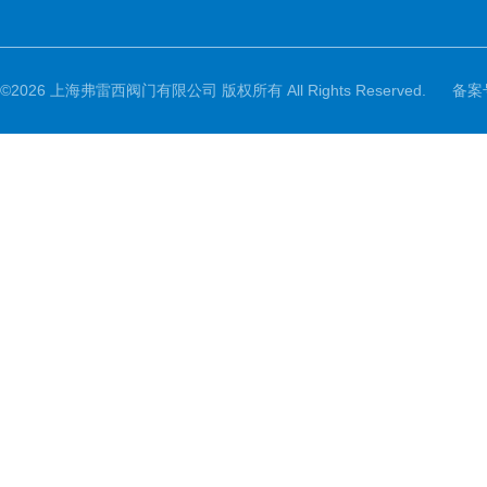
©2026 上海弗雷西阀门有限公司 版权所有 All Rights Reserved.
备案