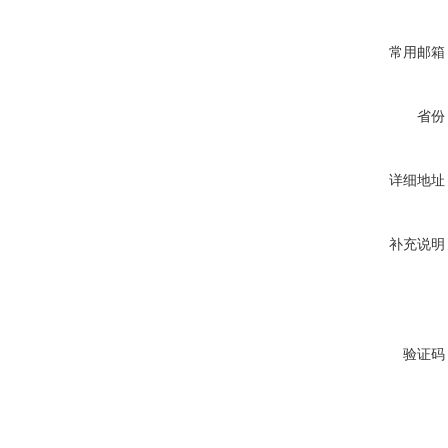
常用邮箱
省份
详细地址
补充说明
验证码