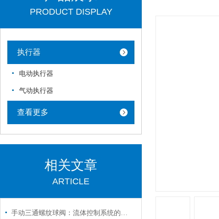
PRODUCT DISPLAY
执行器
电动执行器
气动执行器
查看更多
相关文章
ARTICLE
手动三通螺纹球阀：流体控制系统的灵活枢纽