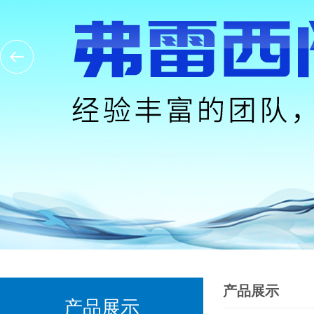
产品展示
产品展示