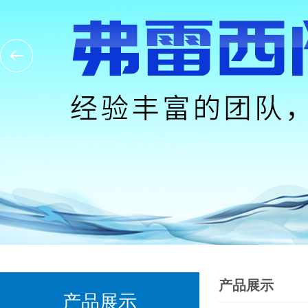
产品展示
产品展示