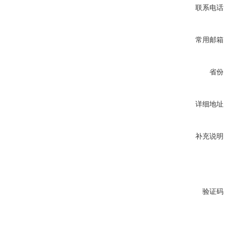
联系电话
常用邮箱
省份
详细地址
补充说明
验证码