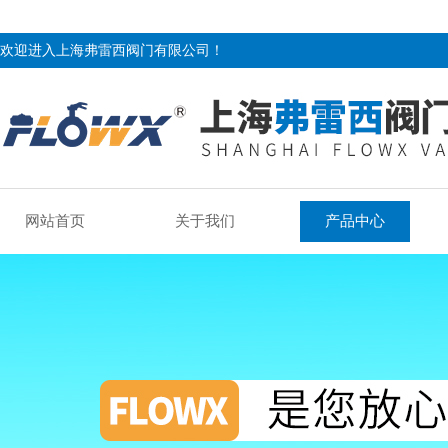
欢迎进入上海弗雷西阀门有限公司！
网站首页
关于我们
产品中心