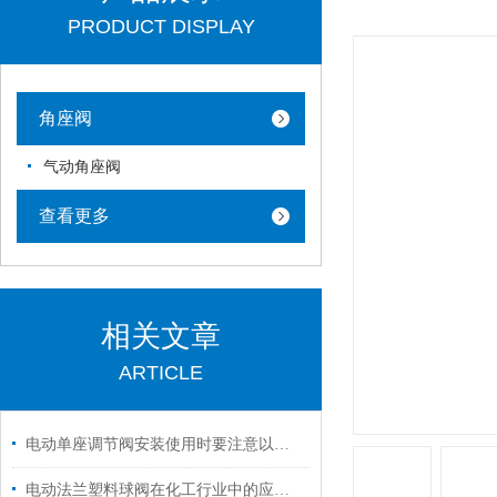
PRODUCT DISPLAY
角座阀
气动角座阀
查看更多
相关文章
ARTICLE
电动单座调节阀安装使用时要注意以下几方面
电动法兰塑料球阀在化工行业中的应用与性能分析