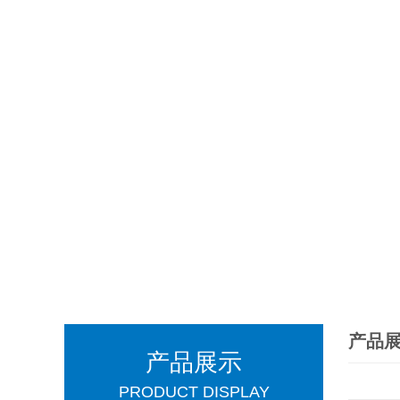
产品
产品展示
PRODUCT DISPLAY