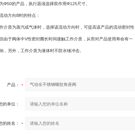
为Φ50的产品，执行器须选择双作用Φ125尺寸。
流动方向B时的特点：
作介质为蒸汽或气体时，选择该流动方向时，可提高该产品的流动密封性
但由于阀体中V性密封圈长时间接触工作介质，从而对产品使用寿命有一
响，另外，工作介质为液体时不防水锤冲击。
产品：
您的单位：
您的姓名：