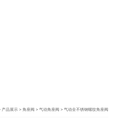
>
>
>
> 气动全不锈钢螺纹角座阀
产品展示
角座阀
气动角座阀