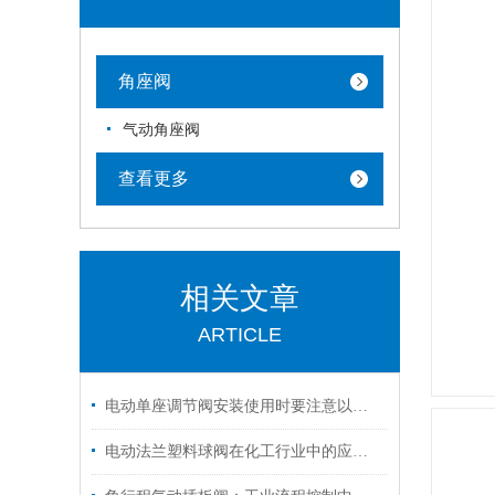
角座阀
气动角座阀
查看更多
相关文章
ARTICLE
电动单座调节阀安装使用时要注意以下几方面
电动法兰塑料球阀在化工行业中的应用与性能分析