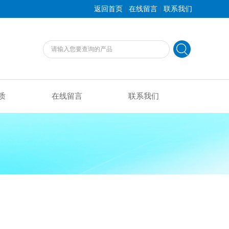
|
|
返回首页
在线留言
联系我们
质
在线留言
联系我们