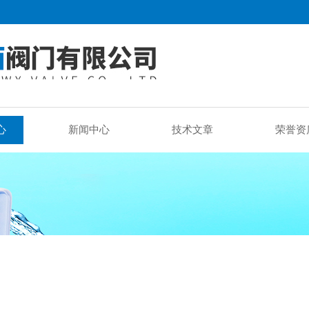
心
新闻中心
技术文章
荣誉资