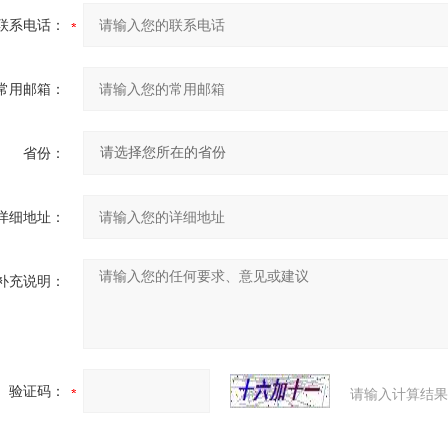
联系电话：
常用邮箱：
省份：
详细地址：
补充说明：
验证码：
请输入计算结果