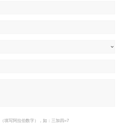
（填写阿拉伯数字），如：三加四=7