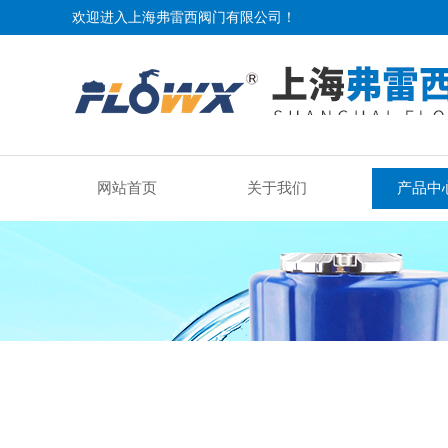
欢迎进入上海弗雷西阀门有限公司！
网站首页
关于我们
产品中