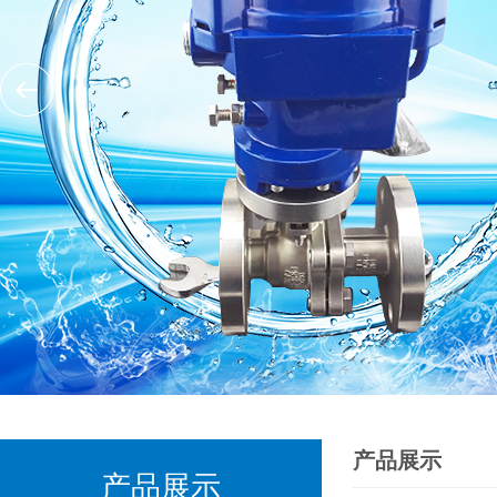
产品展示
产品展示