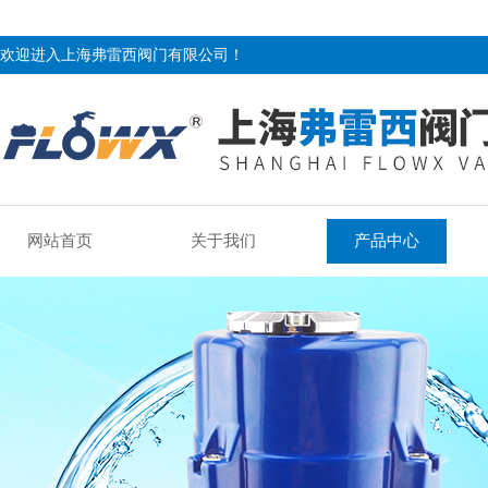
欢迎进入上海弗雷西阀门有限公司！
网站首页
关于我们
产品中心