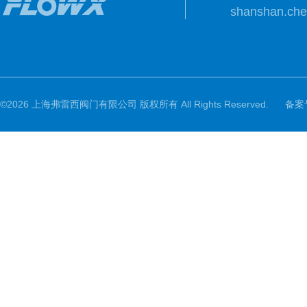
shanshan.ch
©2026 上海弗雷西阀门有限公司 版权所有 All Rights Reserved.
备案