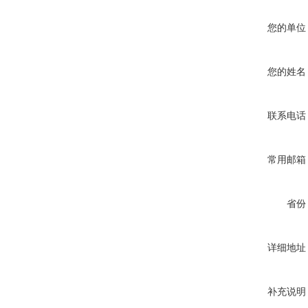
您的单位
您的姓名
联系电话
常用邮箱
省份
详细地址
补充说明