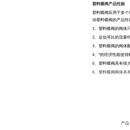
塑料蝶阀产品性能
塑料蝶阀应用于多个
动塑料蝶阀的产品性
1、塑料蝶阀的阀体
2、近似等比的流量
3、塑料蝶阀的阀体
4、*的经济性能使
5、塑料蝶阀具有很
6、塑料蝶阀阀体具
产品