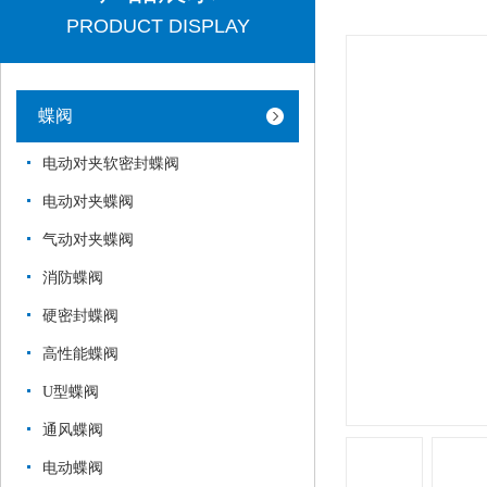
PRODUCT DISPLAY
蝶阀
电动对夹软密封蝶阀
电动对夹蝶阀
气动对夹蝶阀
消防蝶阀
硬密封蝶阀
高性能蝶阀
U型蝶阀
通风蝶阀
电动蝶阀