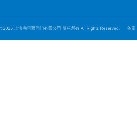
©2026 上海弗雷西阀门有限公司 版权所有 All Rights Reserved.
备案