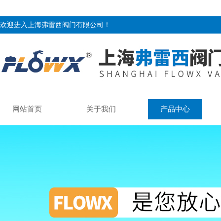
欢迎进入上海弗雷西阀门有限公司！
网站首页
关于我们
产品中心