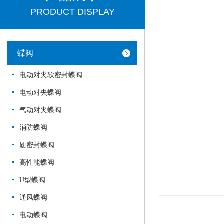
PRODUCT DISPLAY
蝶阀
电动对夹软密封蝶阀
电动对夹蝶阀
气动对夹蝶阀
消防蝶阀
硬密封蝶阀
高性能蝶阀
U型蝶阀
通风蝶阀
电动蝶阀