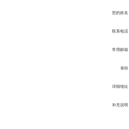
您的姓名
联系电话
常用邮箱
省份
详细地址
补充说明