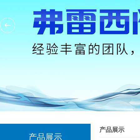
产品展示
产品展示