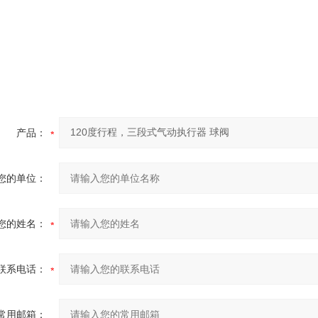
产品：
您的单位：
您的姓名：
联系电话：
常用邮箱：