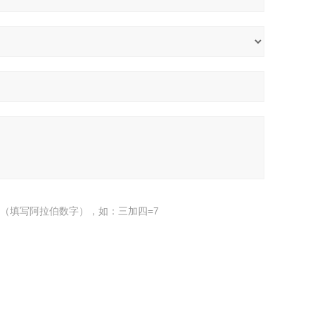
（填写阿拉伯数字），如：三加四=7