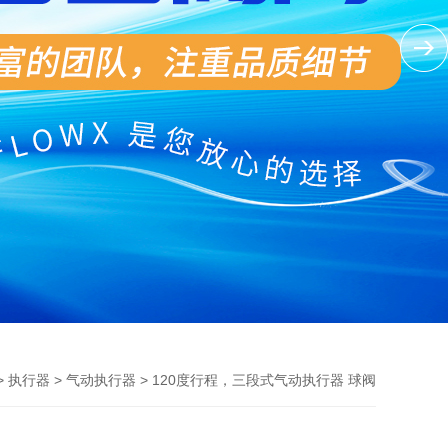
>
>
> 120度行程，三段式气动执行器 球阀
执行器
气动执行器