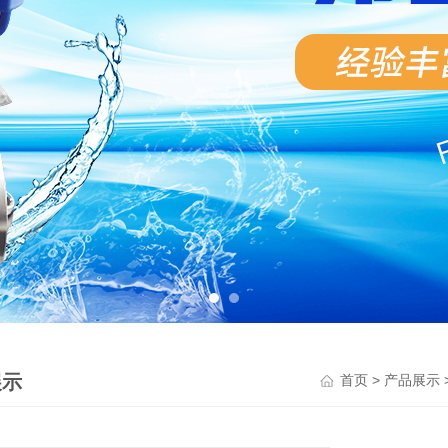
展示
>
首页
产品展示