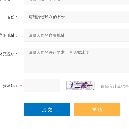
省份：
详细地址：
补充说明：
验证码：
请输入计算结果