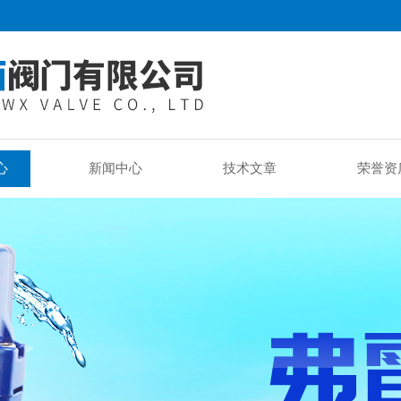
心
新闻中心
技术文章
荣誉资