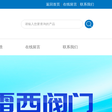
|
|
返回首页
在线留言
联系我们
质
在线留言
联系我们