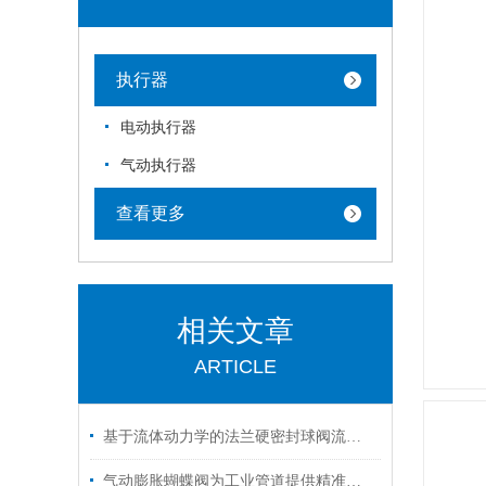
执行器
电动执行器
气动执行器
查看更多
相关文章
ARTICLE
基于流体动力学的法兰硬密封球阀流量特性分析
气动膨胀蝴蝶阀为工业管道提供精准调节解决方案