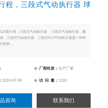
度行程，三段式气动执行器 球
120度行程，三段式气动执行器 ，三段式气动执行器，蝶
器，三段式气动执行器，三段式FLO气动执行器是一种特
行机构，
：
厂商性质：
生产厂家
：
2024-07-06
访 问 量：
1292
品咨询
联系我们