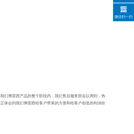
微信扫一扫
用我们弗雷西产品的整个阶段内，我们售后服务部会以周到，热
真正体会到我们弗雷西给客户带来的方便和给客户创造的利润价