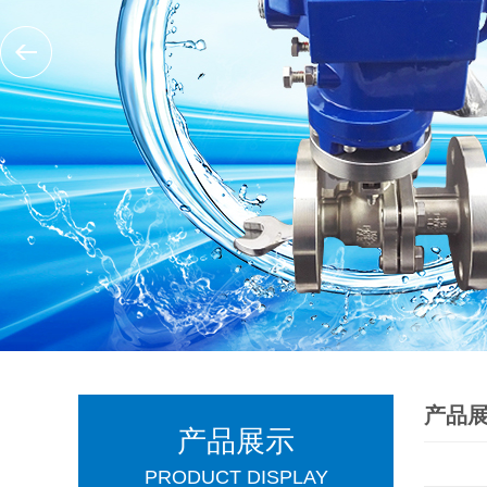
产品
产品展示
PRODUCT DISPLAY