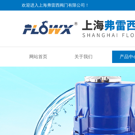
欢迎进入上海弗雷西阀门有限公司！
网站首页
关于我们
产品中