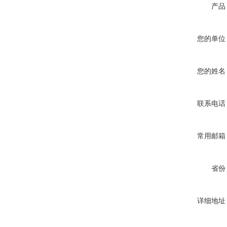
产品
您的单位
您的姓名
联系电话
常用邮箱
省份
详细地址