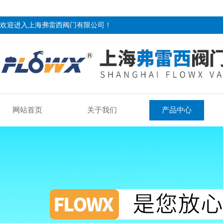
欢迎进入上海弗雷西阀门有限公司！
网站首页
关于我们
产品中心