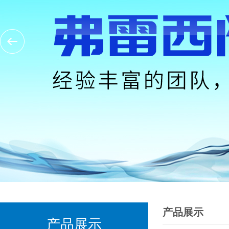
产品展示
产品展示