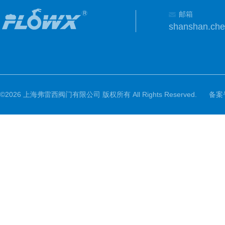
邮箱
shanshan.ch
©2026 上海弗雷西阀门有限公司 版权所有 All Rights Reserved.
备案