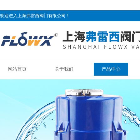
欢迎进入上海弗雷西阀门有限公司！
网站首页
关于我们
产品中心