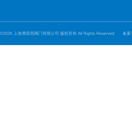
©2026 上海弗雷西阀门有限公司 版权所有 All Rights Reserved.
备案