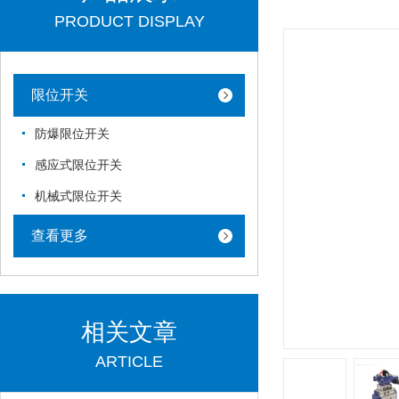
PRODUCT DISPLAY
限位开关
防爆限位开关
感应式限位开关
机械式限位开关
查看更多
相关文章
ARTICLE