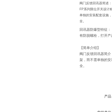
阀门反馈回讯器简述：
FP系列限位开关设计
单独的安装配套设施，
全。
回讯器防爆型特征： 
有防脱螺栓，打开产
【简单介绍】
阀门反馈回讯器简介
架，而不需单独的安
全。
产品