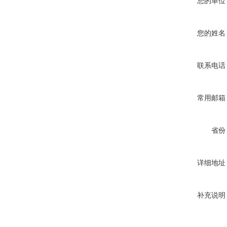
您的单位
您的姓名
联系电话
常用邮箱
省份
详细地址
补充说明