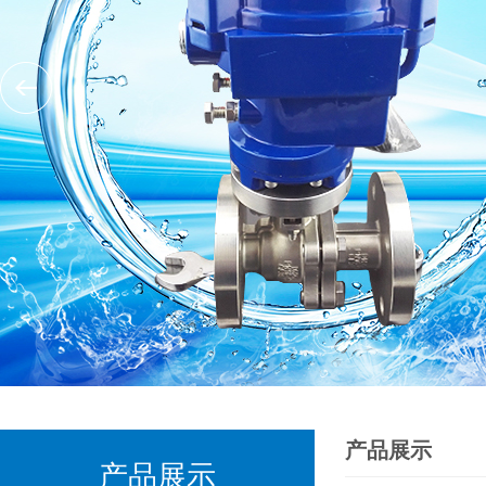
产品展示
产品展示