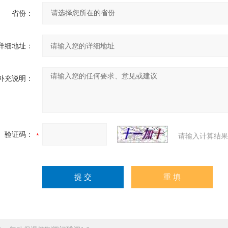
省份：
详细地址：
补充说明：
验证码：
请输入计算结果