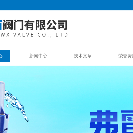
心
新闻中心
技术文章
荣誉资