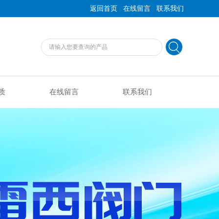
|
|
返回首页
在线留言
联系我们
质
在线留言
联系我们