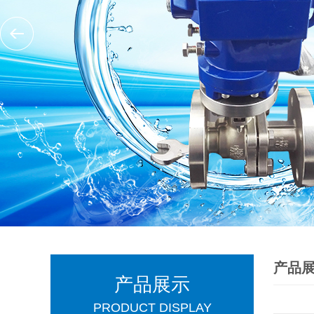
产品
产品展示
PRODUCT DISPLAY