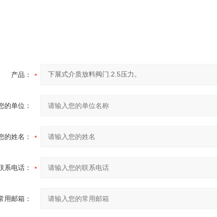
产品：
您的单位：
您的姓名：
联系电话：
常用邮箱：