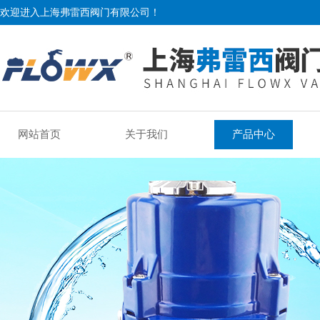
欢迎进入上海弗雷西阀门有限公司！
网站首页
关于我们
产品中心