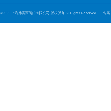
©2026 上海弗雷西阀门有限公司 版权所有 All Rights Reserved.
备案