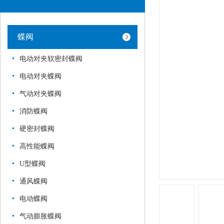
蝶阀
电动对夹软密封蝶阀
电动对夹蝶阀
气动对夹蝶阀
消防蝶阀
硬密封蝶阀
高性能蝶阀
U型蝶阀
通风蝶阀
电动蝶阀
气动膨胀蝶阀