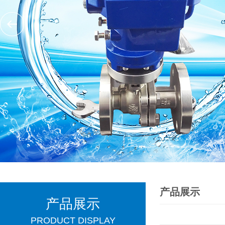
产品展示
产品展示
PRODUCT DISPLAY