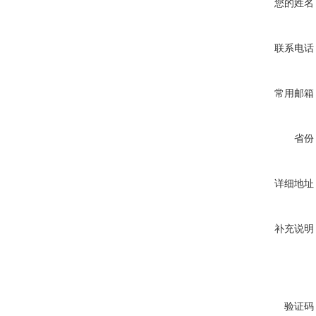
您的姓名
联系电话
常用邮箱
省份
详细地址
补充说明
验证码