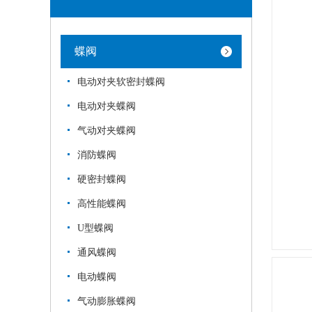
蝶阀
电动对夹软密封蝶阀
电动对夹蝶阀
气动对夹蝶阀
消防蝶阀
硬密封蝶阀
高性能蝶阀
U型蝶阀
通风蝶阀
电动蝶阀
气动膨胀蝶阀