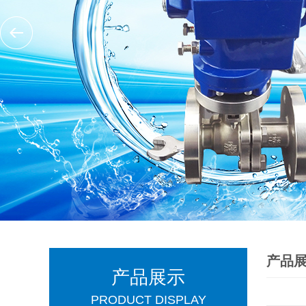
产品
产品展示
PRODUCT DISPLAY