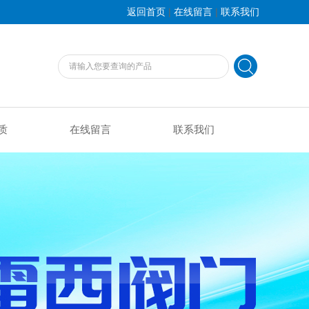
|
|
返回首页
在线留言
联系我们
质
在线留言
联系我们