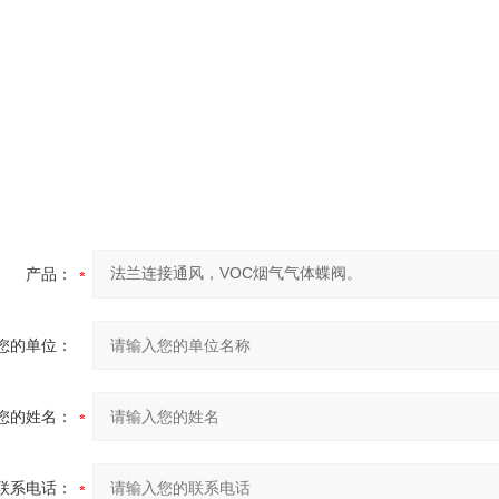
产品：
您的单位：
您的姓名：
联系电话：