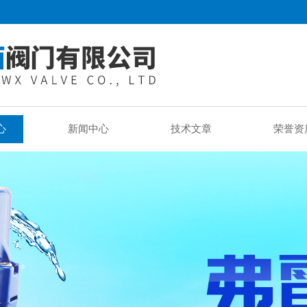
心
新闻中心
技术文章
荣誉资