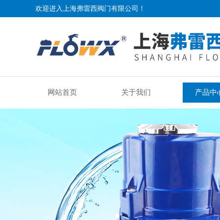
欢迎进入上海弗雷西阀门有限公司！
网站首页
关于我们
产品中