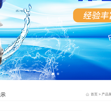
展示
>
首页
产品