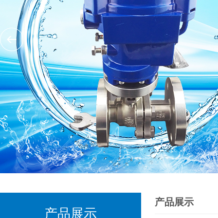
产品展示
产品展示