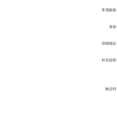
常用邮箱
省份
详细地址
补充说明
验证码