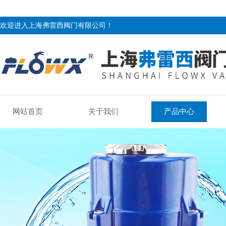
欢迎进入上海弗雷西阀门有限公司！
网站首页
关于我们
产品中心