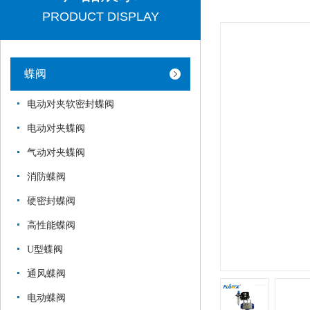
PRODUCT DISPLAY
蝶阀
电动对夹软密封蝶阀
电动对夹蝶阀
气动对夹蝶阀
消防蝶阀
硬密封蝶阀
高性能蝶阀
U型蝶阀
通风蝶阀
电动蝶阀