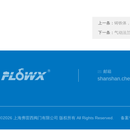
上一条：
铸铁体，
下一条：
气动法兰
邮箱
shanshan.ch
©2026 上海弗雷西阀门有限公司 版权所有 All Rights Reserved.
备案