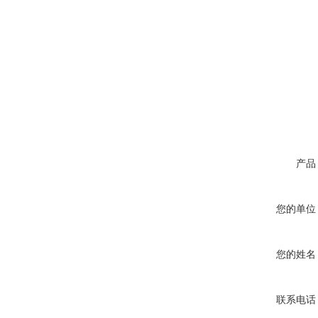
产品
您的单位
您的姓名
联系电话