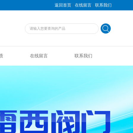
|
|
返回首页
在线留言
联系我们
质
在线留言
联系我们