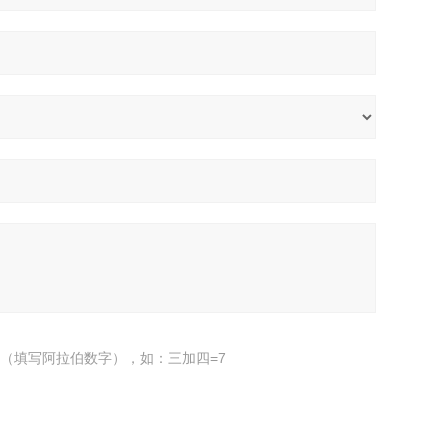
（填写阿拉伯数字），如：三加四=7