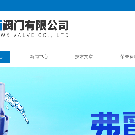
心
新闻中心
技术文章
荣誉资