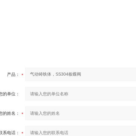
产品：
您的单位：
您的姓名：
联系电话：