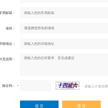
常用邮箱：
省份：
详细地址：
补充说明：
验证码：
请输入计算结果