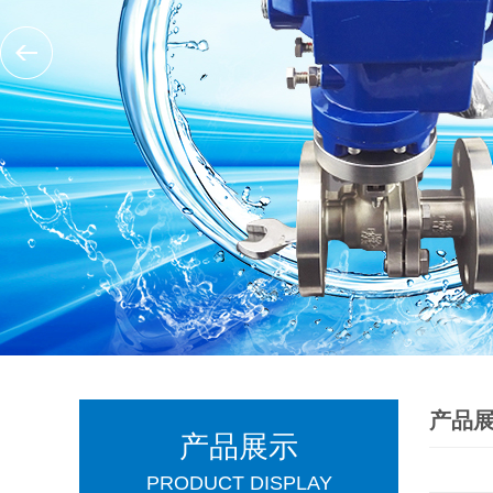
产品
产品展示
PRODUCT DISPLAY