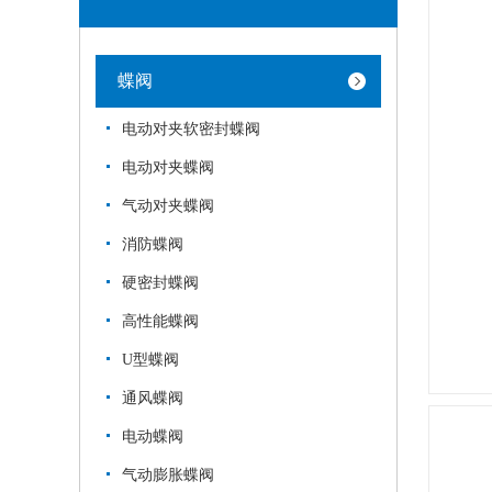
蝶阀
电动对夹软密封蝶阀
电动对夹蝶阀
气动对夹蝶阀
消防蝶阀
硬密封蝶阀
高性能蝶阀
U型蝶阀
通风蝶阀
电动蝶阀
气动膨胀蝶阀