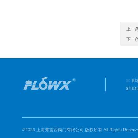
上一
下一
邮
shan
©2026 上海弗雷西阀门有限公司 版权所有 All Rights Reserve