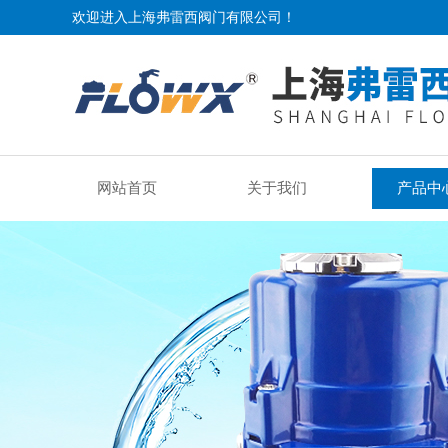
欢迎进入上海弗雷西阀门有限公司！
网站首页
关于我们
产品中