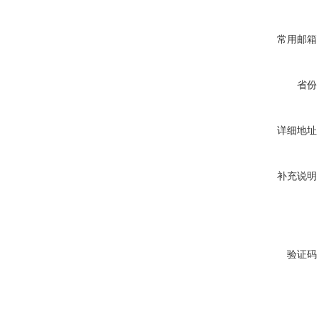
常用邮箱
省份
详细地址
补充说明
验证码