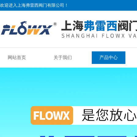
欢迎进入上海弗雷西阀门有限公司！
网站首页
关于我们
产品中心