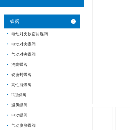
蝶阀
电动对夹软密封蝶阀
电动对夹蝶阀
气动对夹蝶阀
消防蝶阀
硬密封蝶阀
高性能蝶阀
U型蝶阀
通风蝶阀
电动蝶阀
气动膨胀蝶阀