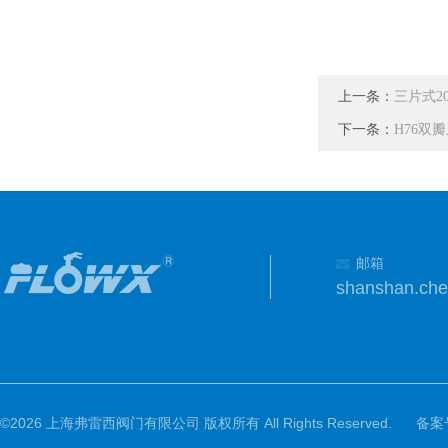
上一条：
三片式2
下一条：
H76双
邮箱
shanshan.ch
©2026 上海弗雷西阀门有限公司 版权所有 All Rights Reserved.
备案