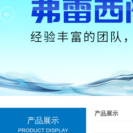
产品展示
产品展示
PRODUCT DISPLAY