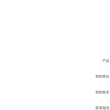
产品
您的单位
您的姓名
联系电话