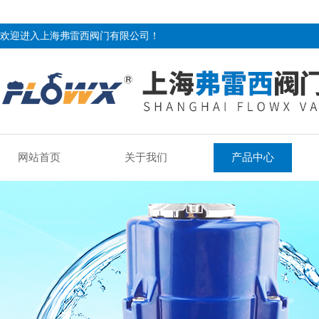
欢迎进入上海弗雷西阀门有限公司！
网站首页
关于我们
产品中心