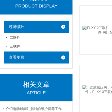
PRODUCT DISPLAY
过滤减压
二联件
三联件
查看更多
相关文章
ARTICLE
介绍电动球阀注脂时的维护保养工作