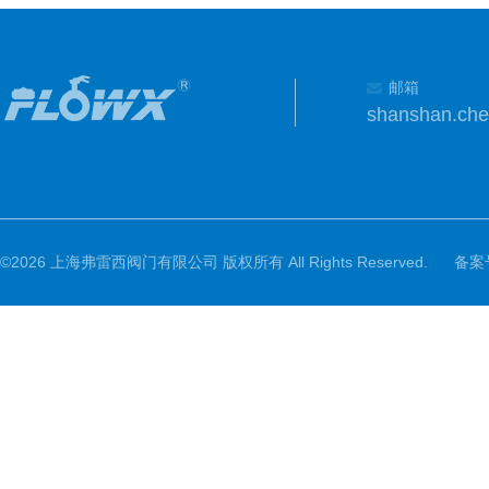
邮箱
shanshan.ch
©2026 上海弗雷西阀门有限公司 版权所有 All Rights Reserved.
备案