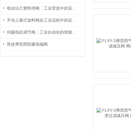
电动法兰塑料球阀：工业管道中的实用之选
手动上展式放料阀在工业流程中的应用与效率提升
伺服电机调节阀：工业自动化的智能流量指挥官
简述弗雷西防爆电磁阀