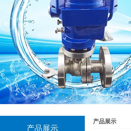
产品展示
产品展示