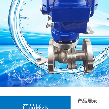
产品展示
产品展示