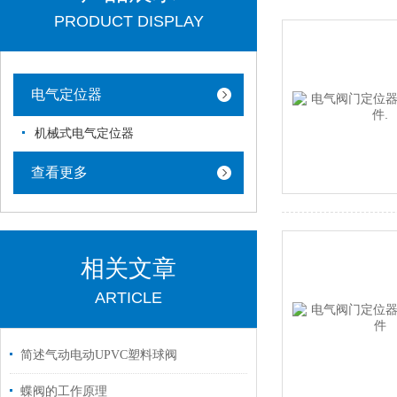
PRODUCT DISPLAY
电气定位器
机械式电气定位器
查看更多
相关文章
ARTICLE
简述气动电动UPVC塑料球阀
蝶阀的工作原理​