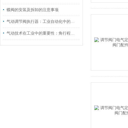
蝶阀的安装及拆卸的注意事项
气动调节阀执行器：工业自动化中的关键驱动装置
气动技术在工业中的重要性：角行程插板阀的应用解析