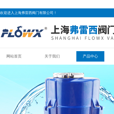
欢迎进入上海弗雷西阀门有限公司！
网站首页
关于我们
产品中心