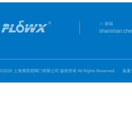
邮箱
shanshan.ch
©2026 上海弗雷西阀门有限公司 版权所有 All Rights Reserved.
备案