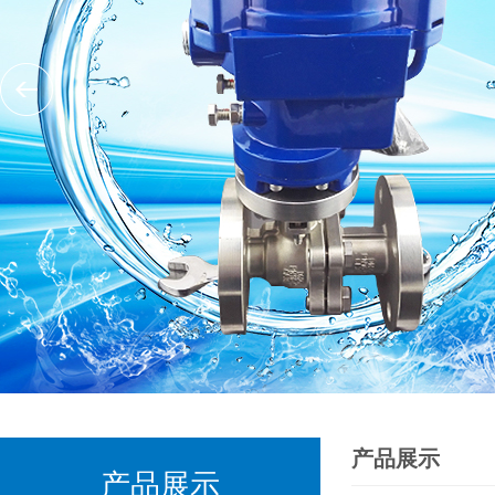
产品展示
产品展示