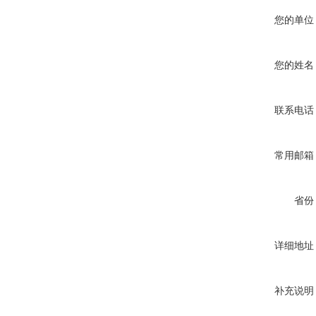
您的单位
您的姓名
联系电话
常用邮箱
省份
详细地址
补充说明