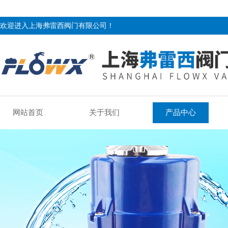
欢迎进入上海弗雷西阀门有限公司！
网站首页
关于我们
产品中心