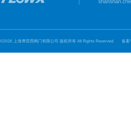
shanshan.ch
©2026 上海弗雷西阀门有限公司 版权所有 All Rights Reserved.
备案