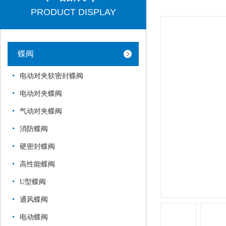
PRODUCT DISPLAY
蝶阀
电动对夹软密封蝶阀
电动对夹蝶阀
气动对夹蝶阀
消防蝶阀
硬密封蝶阀
高性能蝶阀
U型蝶阀
通风蝶阀
电动蝶阀