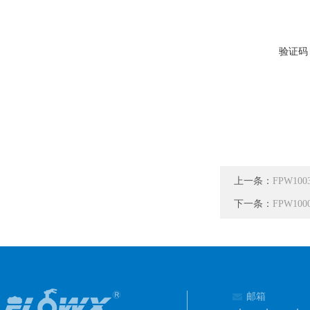
验证码
上一条：
FPW1
下一条：
FPW1
邮箱