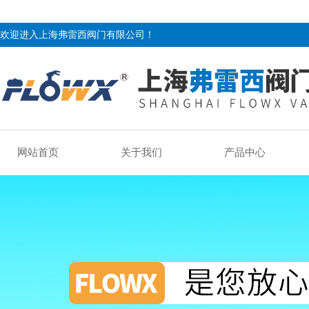
欢迎进入上海弗雷西阀门有限公司！
网站首页
关于我们
产品中心