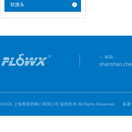
软接头
邮箱
shanshan.ch
©2026 上海弗雷西阀门有限公司 版权所有 All Rights Reserved.
备案