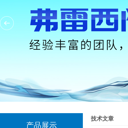
技术文章
产品展示