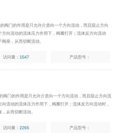
型的阀门的作用是只允许介质向一个方向流动，而且阻止方向
个方向流动的流体压力作用下，阀瓣打开；流体反方向流动
于阀座，从而切断流动。
访问量：
1547
产品型号：
型的阀门的作用是只允许介质向一个方向流动，而且阻止方向流
方向流动的流体压力作用下，阀瓣打开；流体反方向流动时，
座，从而切断流动。
访问量：
2265
产品型号：