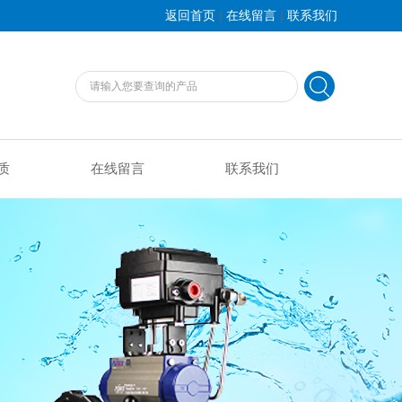
|
|
返回首页
在线留言
联系我们
质
在线留言
联系我们