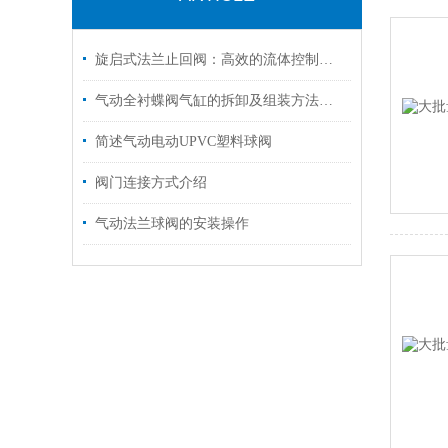
旋启式法兰止回阀：高效的流体控制解决方案
气动全衬蝶阀气缸的拆卸及组装方法介绍
简述气动电动UPVC塑料球阀
阀门连接方式介绍
气动法兰球阀的安装操作