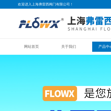
欢迎进入上海弗雷西阀门有限公司！
网站首页
关于我们
产品中