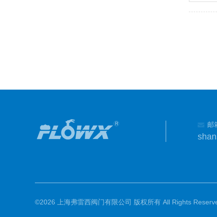
邮
shan
©2026 上海弗雷西阀门有限公司 版权所有 All Rights Reserve