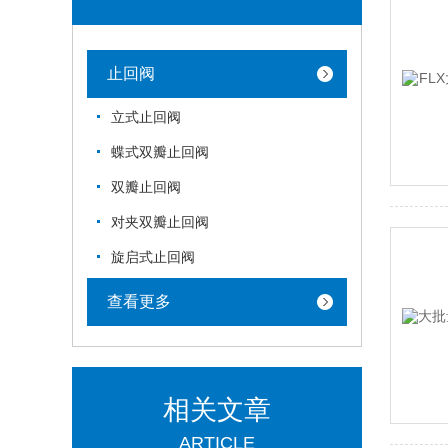
止回阀
立式止回阀
蝶式双瓣止回阀
双瓣止回阀
对夹双瓣止回阀
旋启式止回阀
查看更多
相关文章
ARTICLE