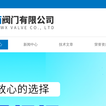
心
新闻中心
技术文章
荣誉资