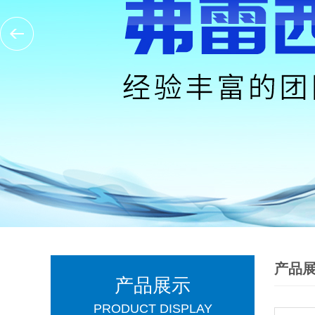
产品
产品展示
PRODUCT DISPLAY