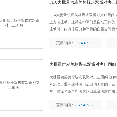
FLX大批量供应美标蝶式双瓣对夹止
FLX大批量供应美标蝶式双瓣对夹止回阀
止方向流动。通常这种阀门是自动工作的
流动时，由流体压力和阀瓣的自重合阀瓣
更新时间：
2024-07-06
大批量供应美标蝶式双瓣对夹止回阀
大批量供应美标蝶式双瓣对夹止回阀 这
向流动。通常这种阀门是自动工作的，在
时，由流体压力和阀瓣的自重合阀瓣作用
更新时间：
2024-07-06