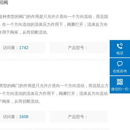
回阀
 这种类型的阀门的作用是只允许介质向一个方向流动，而且阻
，在一个方向流动的流体压力作用下，阀瓣打开；流体反方向
作用于阀座，从而切断流动。
访问量：
1742
产品型号：
电话
在线咨询
种类型的阀门的作用是只允许介质向一个方向流动，而且阻止方
微信扫一扫
一个方向流动的流体压力作用下，阀瓣打开；流体反方向流动
于阀座，从而切断流动。
访问量：
1608
产品型号：