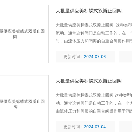
大批量供应美标蝶式双瓣止回阀.
大批量供应美标蝶式双瓣止回阀. 这种类
流动。通常这种阀门是自动工作的，在一
时，由流体压力和阀瓣的自重合阀瓣作用
更新时间：
2024-07-06
大批量供应美标蝶式双瓣止回阀
大批量供应美标蝶式双瓣止回阀 这种类
动。通常这种阀门是自动工作的，在一个
由流体压力和阀瓣的自重合阀瓣作用于阀
更新时间：
2024-07-04