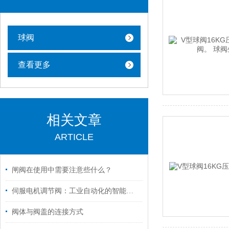
球阀
查看更多
相关文章
ARTICLE
闸阀在使用中需要注意些什么？
伺服电机调节阀：工业自动化的智能流量指挥官
阀体与阀盖的连接方式