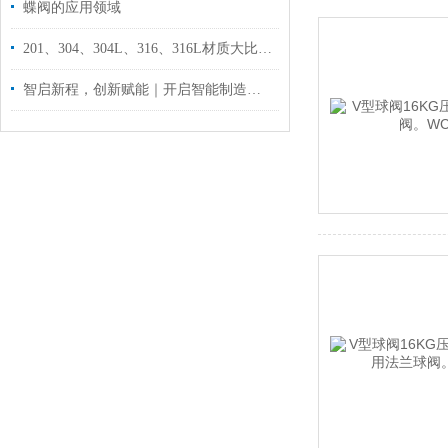
蝶阀的应用领域
201、304、304L、316、316L材质大比拼，你选对了吗？
智启新程，创新赋能｜开启智能制造升级路！