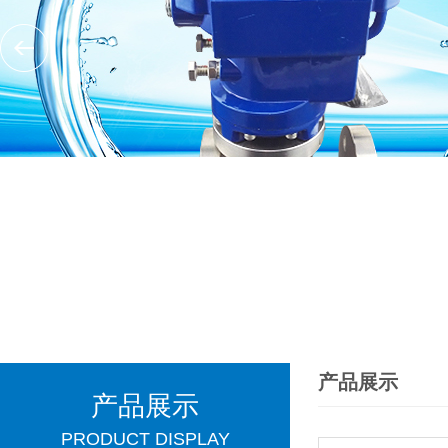
产品展示
产品展示
PRODUCT DISPLAY