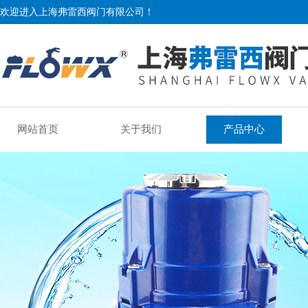
欢迎进入上海弗雷西阀门有限公司！
网站首页
关于我们
产品中心