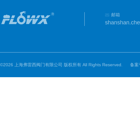
邮箱
shanshan.ch
©2026 上海弗雷西阀门有限公司 版权所有 All Rights Reserved.
备案