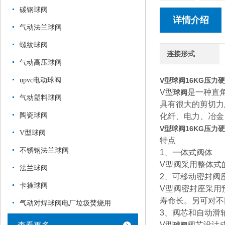
碳钢球阀
详情介绍
气动法兰球阀
螺纹球阀
连接形式
气动高压球阀
upvc电动球阀
V型球阀16KG压力
V型
是一种直角
球阀
气动塑料球阀
具有很大的剪切力
陶瓷球阀
化纤、电力、冶金
V型球阀16KG压力
V型球阀
特点
不锈钢法兰球阀
1、一体式阀体
V型阀采用整体式
法兰球阀
2、可移动密封阀
卡箍球阀
V型阀密封座采用
寿命长。另可对不
气动对焊球阀电厂垃圾焚烧用
3、阀芯和自动滑
V型
阀芯设计