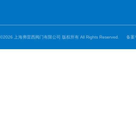
©2026 上海弗雷西阀门有限公司 版权所有 All Rights Reserved.
备案