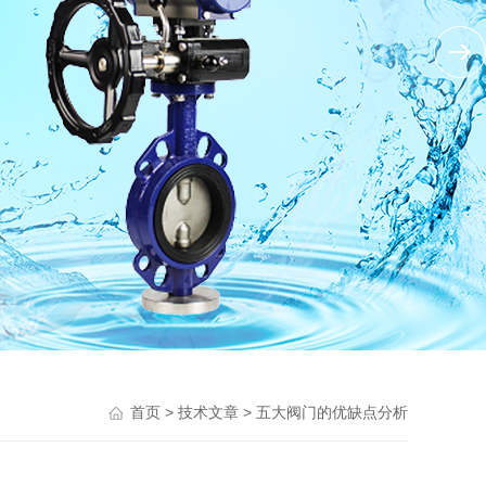
>
> 五大阀门的优缺点分析
首页
技术文章