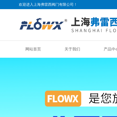
欢迎进入上海弗雷西阀门有限公司！
网站首页
关于我们
产品中