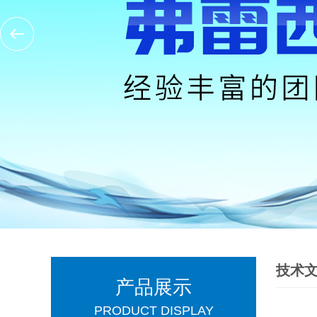
技术
产品展示
PRODUCT DISPLAY