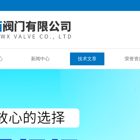
心
新闻中心
技术文章
荣誉资