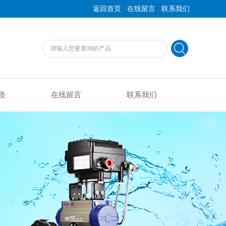
|
|
返回首页
在线留言
联系我们
质
在线留言
联系我们