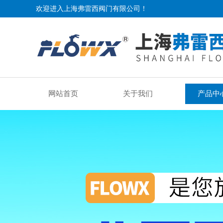
欢迎进入上海弗雷西阀门有限公司！
网站首页
关于我们
产品中