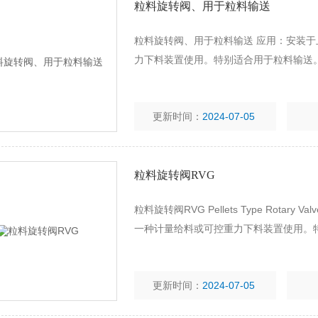
粒料旋转阀、用于粒料输送
粒料旋转阀、用于粒料输送 应用：安装
力下料装置使用。特别适合用于粒料输送
更新时间：
2024-07-05
粒料旋转阀RVG
粒料旋转阀RVG Pellets Type Rot
一种计量给料或可控重力下料装置使用。
更新时间：
2024-07-05