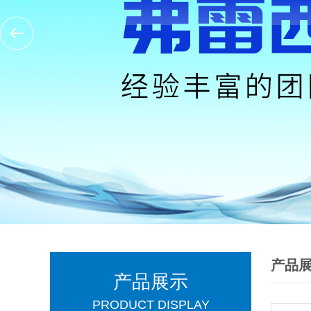
产品
产品展示
PRODUCT DISPLAY