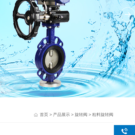
>
>
>
首页
产品展示
旋转阀
粒料旋转阀