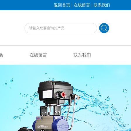
|
|
返回首页
在线留言
联系我们
质
在线留言
联系我们