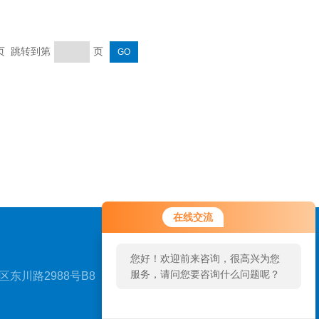
末页 跳转到第
页
在线交流
您好！欢迎前来咨询，很高兴为您
服务，请问您要咨询什么问题呢？
东川路2988号B8