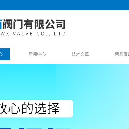
心
新闻中心
技术文章
荣誉资