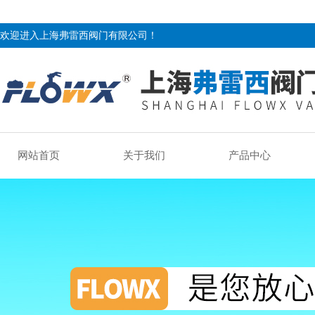
欢迎进入上海弗雷西阀门有限公司！
网站首页
关于我们
产品中心