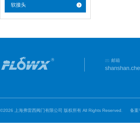
软接头
邮箱
shanshan.ch
©2026 上海弗雷西阀门有限公司 版权所有 All Rights Reserved.
备案