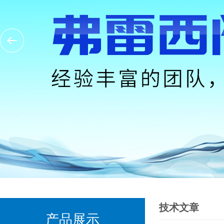
技术文章
产品展示