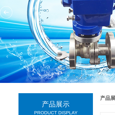
产品
产品展示
PRODUCT DISPLAY