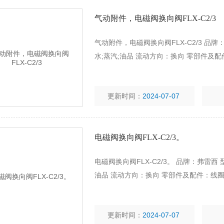
气动附件，电磁阀换向阀FLX-C2/3
气动附件，电磁阀换向阀FLX-C2/3 品牌
水;蒸汽;油品 流动方向：换向 零部件及
更新时间：
2024-07-07
电磁阀换向阀FLX-C2/3。
电磁阀换向阀FLX-C2/3。 品牌：弗雷西 
油品 流动方向：换向 零部件及配件：线
更新时间：
2024-07-07