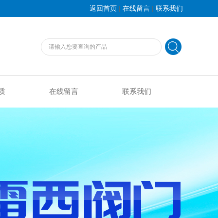
|
|
返回首页
在线留言
联系我们
质
在线留言
联系我们