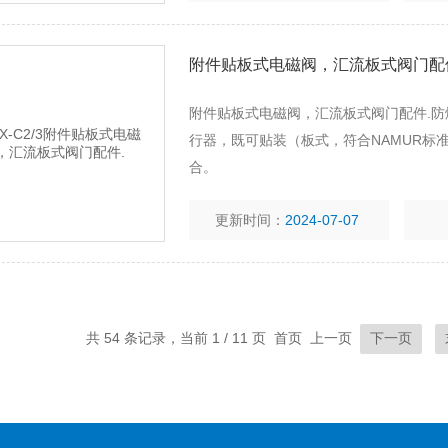
附件贴板式电磁阀，汇流板式阀门配
附件贴板式电磁阀，汇流板式阀门配件.防爆
行器，既可贴装（板式，符合NAMUR标
合。
更新时间：
2024-07-07
共 54 条记录，当前 1 / 11 页 首页 上一页
下一页