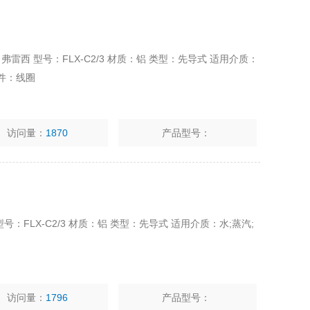
：弗雷西 型号：FLX-C2/3 材质：铝 类型：先导式 适用介质：
配件：线圈
访问量：
1870
产品型号：
型号：FLX-C2/3 材质：铝 类型：先导式 适用介质：水;蒸汽;
圈
访问量：
1796
产品型号：