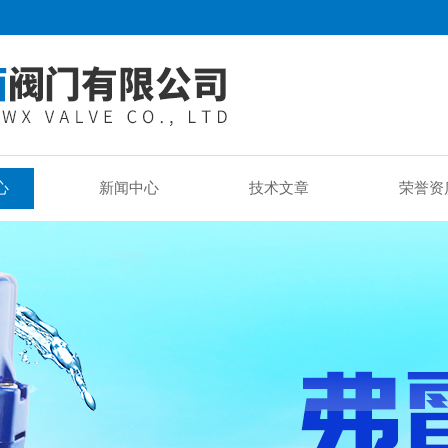
心
新闻中心
技术文章
荣誉资