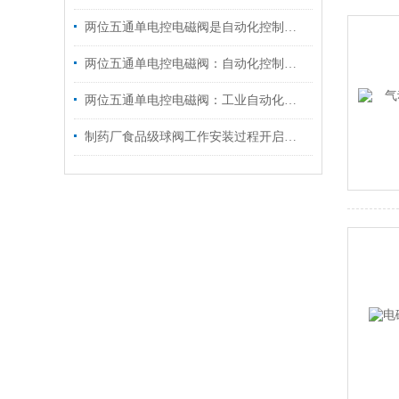
两位五通单电控电磁阀是自动化控制的灵动开关
两位五通单电控电磁阀：自动化控制的关键元件
两位五通单电控电磁阀：工业自动化的关键元件
制药厂食品级球阀工作安装过程开启指南