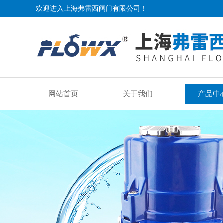
欢迎进入上海弗雷西阀门有限公司！
网站首页
关于我们
产品中