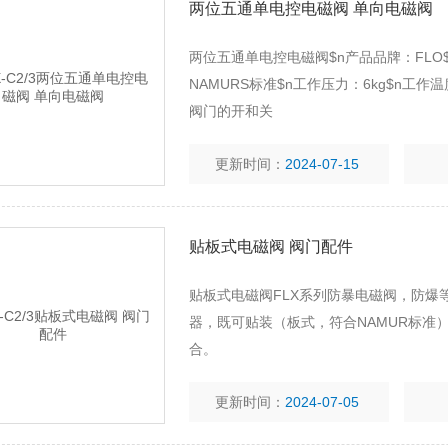
两位五通单电控电磁阀 单向电磁阀
两位五通单电控电磁阀$n产品品牌：FLO$
NAMURS标准$n工作压力：6kg$n工作温
阀门的开和关
更新时间：
2024-07-15
贴板式电磁阀 阀门配件
贴板式电磁阀FLX系列防暴电磁阀，防爆等
器，既可贴装（板式，符合NAMUR标准
合。
更新时间：
2024-07-05