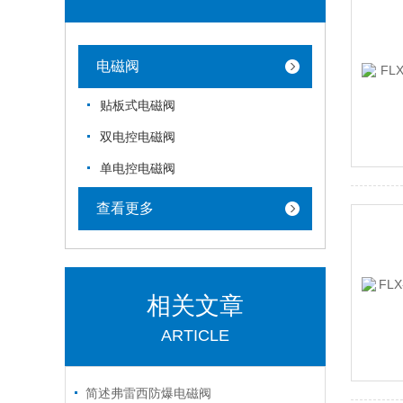
电磁阀
贴板式电磁阀
双电控电磁阀
单电控电磁阀
查看更多
相关文章
ARTICLE
简述弗雷西防爆电磁阀