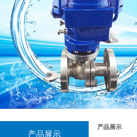
产品展示
产品展示