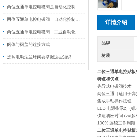
两位五通单电控电磁阀是自动化控制的灵动开关
两位五通单电控电磁阀：自动化控制的关键元件
详情介绍
两位五通单电控电磁阀：工业自动化的关键元件
品牌
阀体与阀盖的连接方式
材质
选购电动法兰球阀要掌握这些知识
二位三通单电控贴板
特点和优点
先导式电磁阀技术
两位三通（适用于弹
集成手动操作按钮
LED 电源指示灯 (标
快速响应时间 (zui多
100% 连续工作周期
二位三通单电控贴板