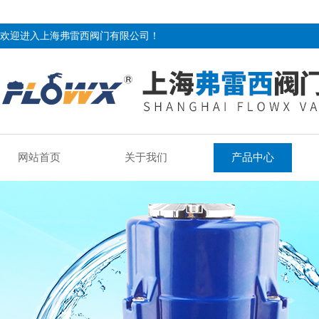
欢迎进入上海弗雷西阀门有限公司！
网站首页
关于我们
产品中心