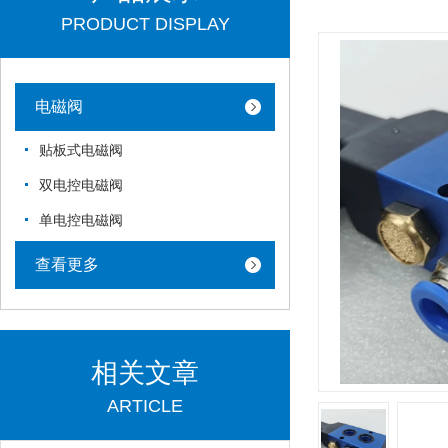
PRODUCT DISPLAY
电磁阀
贴板式电磁阀
双电控电磁阀
单电控电磁阀
查看更多
相关文章
ARTICLE