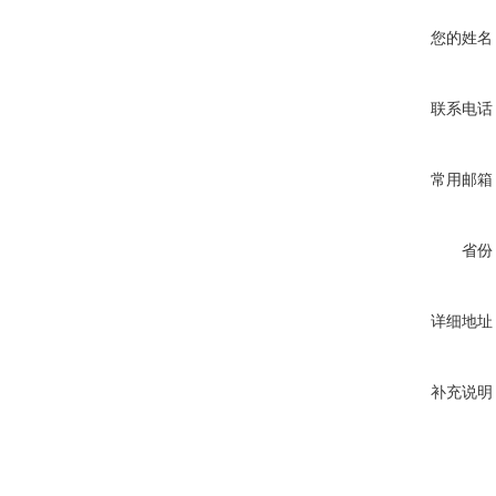
您的姓名
联系电话
常用邮箱
省份
详细地址
补充说明