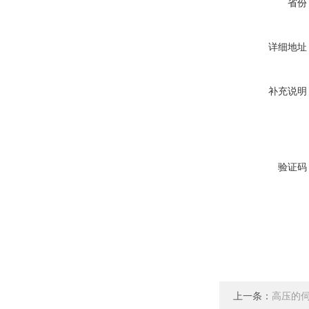
省份
详细地址
补充说明
验证码
上一条：
高压的