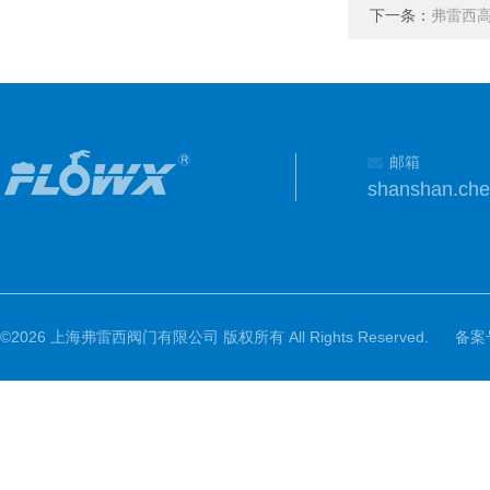
下一条：
弗雷西
邮箱
shanshan.ch
©2026 上海弗雷西阀门有限公司 版权所有 All Rights Reserved.
备案