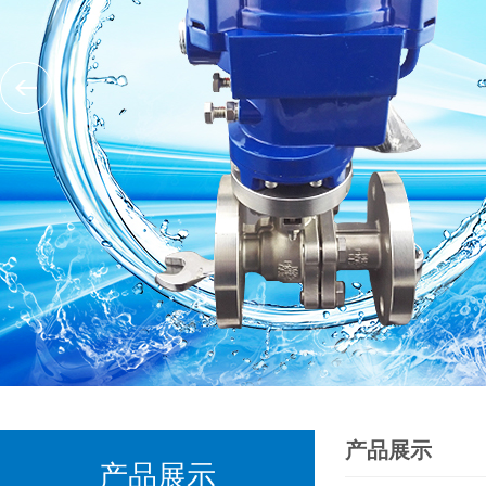
产品展示
产品展示