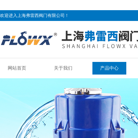
欢迎进入上海弗雷西阀门有限公司！
网站首页
关于我们
产品中心