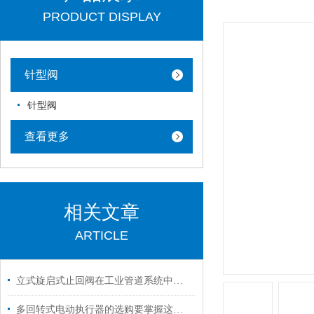
PRODUCT DISPLAY
针型阀
针型阀
查看更多
相关文章
ARTICLE
立式旋启式止回阀在工业管道系统中的关键作用
多回转式电动执行器的选购要掌握这些内容