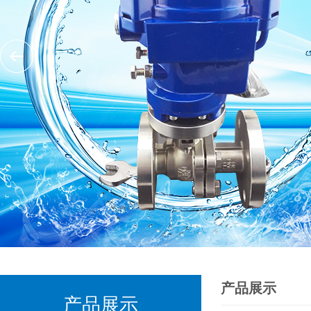
产品展示
产品展示