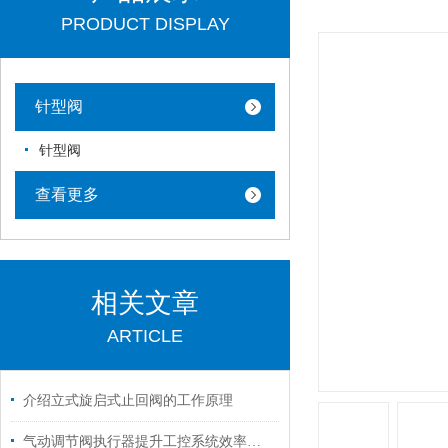
PRODUCT DISPLAY
针型阀
针型阀
查看更多
相关文章
ARTICLE
介绍立式旋启式止回阀的工作原理
气动调节阀执行器提升工控系统效率的智能设备