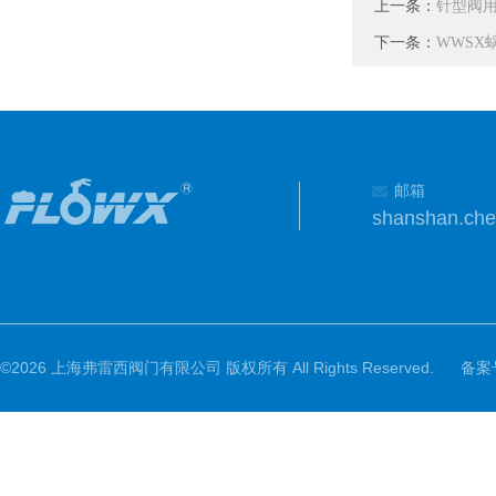
上一条：
针型阀
下一条：
WWSX
邮箱
shanshan.ch
©2026 上海弗雷西阀门有限公司 版权所有 All Rights Reserved.
备案