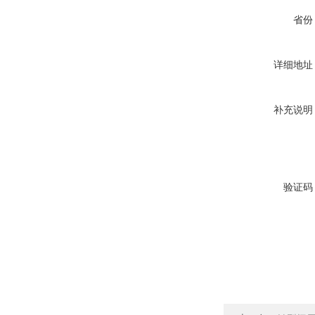
省份
详细地址
补充说明
验证码