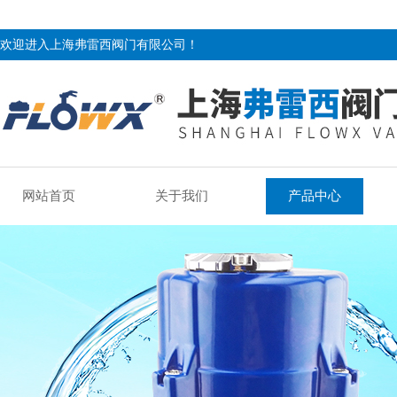
欢迎进入上海弗雷西阀门有限公司！
网站首页
关于我们
产品中心