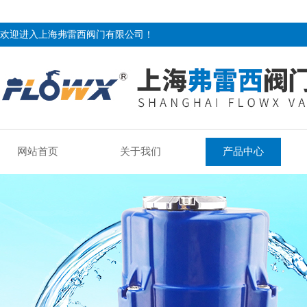
欢迎进入上海弗雷西阀门有限公司！
网站首页
关于我们
产品中心