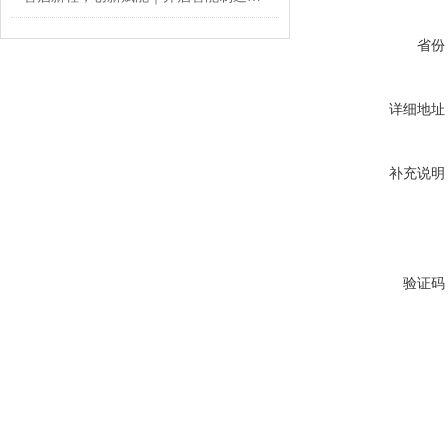
省份
详细地址
补充说明
验证码