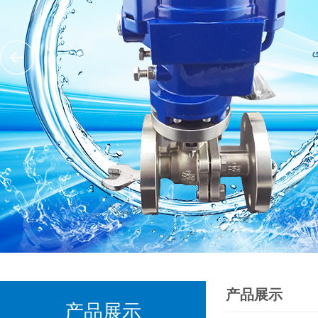
产品展示
产品展示