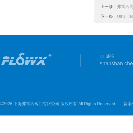
上一条：
弗雷西
下一条：
Q81F
邮箱
shanshan.ch
©2026 上海弗雷西阀门有限公司 版权所有 All Rights Reserved.
备案