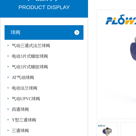
PRODUCT DISPLAY
球阀
气动三通式法兰球阀
电动3片式螺纹球阀
气动3片式螺纹球阀
AT气动球阀
电动法兰球阀
气动UPVC球阀
四通球阀
Y型三通球阀
三通球阀