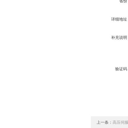
省份
详细地址
补充说明
验证码
上一条：
高压伺服