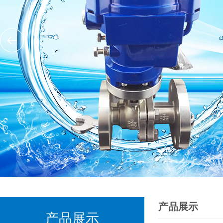
产品展示
产品展示