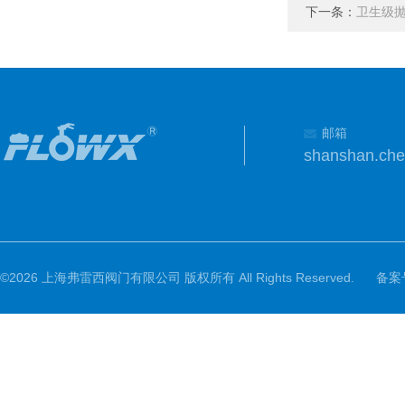
下一条：
卫生级
邮箱
shanshan.ch
©2026 上海弗雷西阀门有限公司 版权所有 All Rights Reserved.
备案