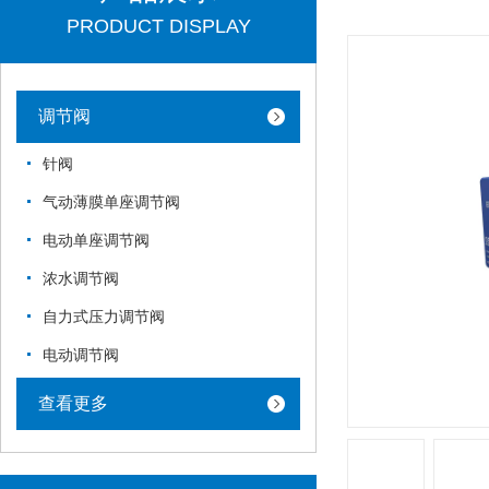
PRODUCT DISPLAY
调节阀
针阀
气动薄膜单座调节阀
电动单座调节阀
浓水调节阀
自力式压力调节阀
电动调节阀
查看更多