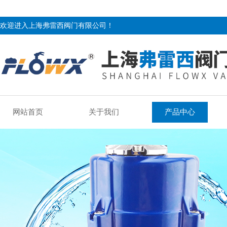
欢迎进入上海弗雷西阀门有限公司！
网站首页
关于我们
产品中心