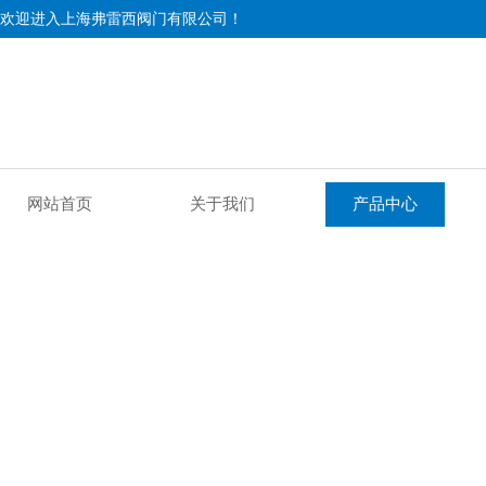
欢迎进入上海弗雷西阀门有限公司！
网站首页
关于我们
产品中心