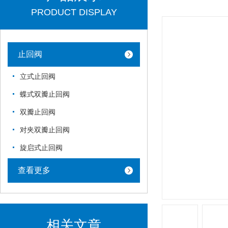
PRODUCT DISPLAY
止回阀
立式止回阀
蝶式双瓣止回阀
双瓣止回阀
对夹双瓣止回阀
旋启式止回阀
查看更多
相关文章