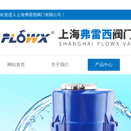
欢迎进入上海弗雷西阀门有限公司！
网站首页
关于我们
产品中心