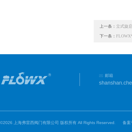
上一条：
立式旋
下一条：
FLOW
邮箱
shanshan.ch
©2026 上海弗雷西阀门有限公司 版权所有 All Rights Reserved.
备案