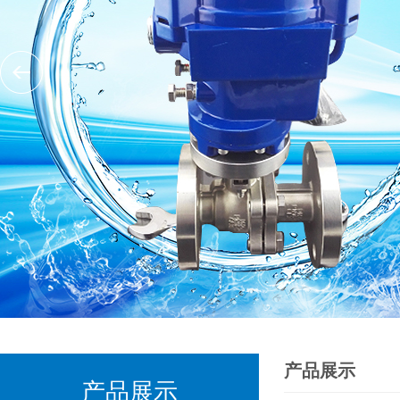
产品展示
产品展示