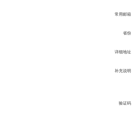
常用邮箱
省份
详细地址
补充说明
验证码