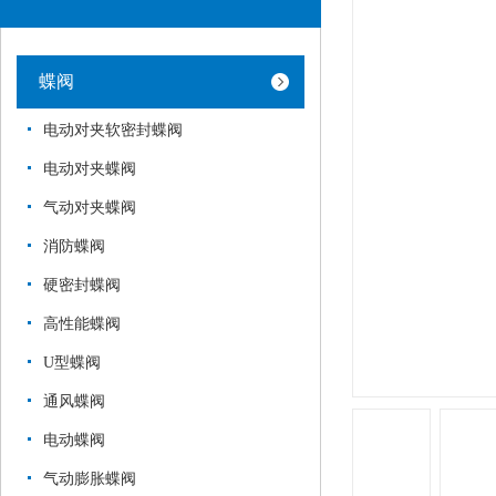
蝶阀
电动对夹软密封蝶阀
电动对夹蝶阀
气动对夹蝶阀
消防蝶阀
硬密封蝶阀
高性能蝶阀
U型蝶阀
通风蝶阀
电动蝶阀
气动膨胀蝶阀