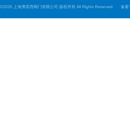
©2026 上海弗雷西阀门有限公司 版权所有 All Rights Reserved.
备案