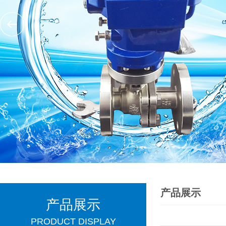
产品展示
产品展示
PRODUCT DISPLAY