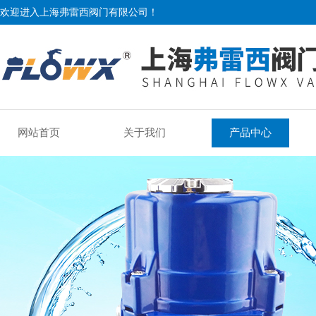
欢迎进入上海弗雷西阀门有限公司！
网站首页
关于我们
产品中心