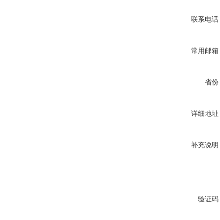
联系电话
常用邮箱
省份
详细地址
补充说明
验证码