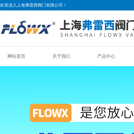
欢迎进入上海弗雷西阀门有限公司！
网站首页
关于我们
产品中心