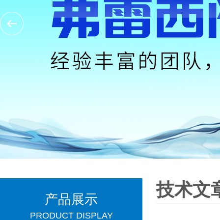
技术文
产品展示
PRODUCT DISPLAY