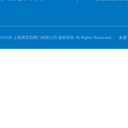
©2026 上海弗雷西阀门有限公司 版权所有 All Rights Reserved.
备案