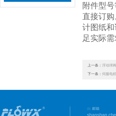
附件型号
直接订购
计图纸和
足实际需
上一条：
浮动球
下一条：
伺服电机
邮箱
shanshan.ch