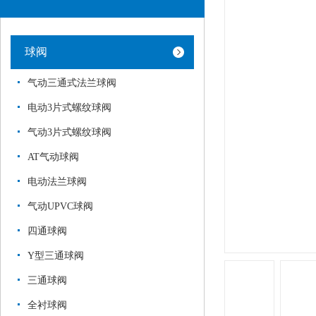
球阀
气动三通式法兰球阀
电动3片式螺纹球阀
气动3片式螺纹球阀
AT气动球阀
电动法兰球阀
气动UPVC球阀
四通球阀
Y型三通球阀
三通球阀
全衬球阀