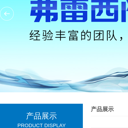
产品展示
产品展示
PRODUCT DISPLAY