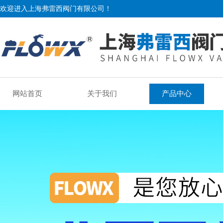
欢迎进入上海弗雷西阀门有限公司！
网站首页
关于我们
产品中心