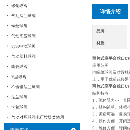
碳钢球阀
详情介绍
气动法兰球阀
螺纹球阀
品牌
气动高压球阀
材质
upvc电动球阀
气动塑料球阀
两片式高平台丝口CF
应用范围
陶瓷球阀
内螺纹球阀及对焊球阀适
V型球阀
上，用于截断或接通
两片式高平台丝口CF
不锈钢法兰球阀
结构特点
法兰球阀
1．流体阻力小，其
2．结构简单、体积
卡箍球阀
3．紧密可靠，目前
气动对焊球阀电厂垃圾焚烧用
4．操作方便，开闭
5．维修方便，球阀