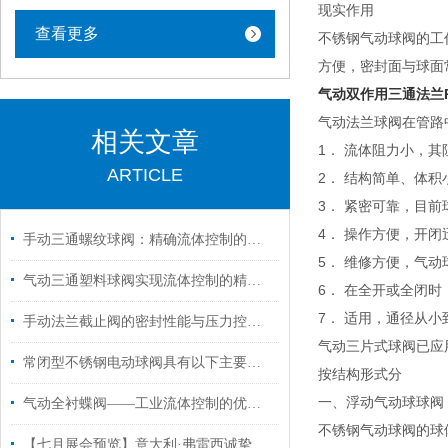
现实作用
查看更多
不锈钢气动球阀的工
方便，密封面与球面
气动双作用三通法兰P
气动法兰球阀在管路
相关文章
1． 流体阻力小，
ARTICLE
2． 结构简单、体积
3． 紧密可靠，目
4． 操作方便，开闭
手动三通螺纹球阀：精确流体控制的理想选择
5． 维修方便，气
气动三通塑料球阀实现流体控制的精准分配
6． 在全开或全闭
7． 适用，通径从
手动法兰截止阀的密封性能与压力控制分析
气动三片式球阀已应
常闭型不锈钢电动球阀具有以下主要特点
按结构形式分
一、浮动气动球球阀
气动全衬蝶阀——工业流体控制的优选装置
不锈钢气动球阀的球
【七月展会预览】意大利·弗雷西诚挚邀请您共襄盛会！