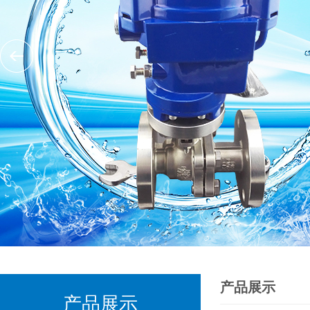
产品展示
产品展示