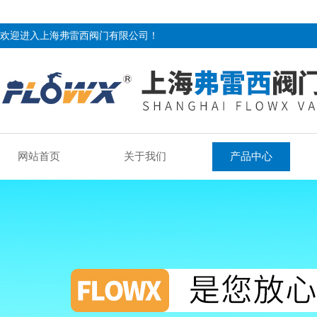
欢迎进入上海弗雷西阀门有限公司！
网站首页
关于我们
产品中心