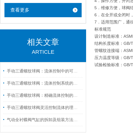
4．操作方便，开闭
5．维修方便，球阀
查看更多
6．在全开或全闭时
7．适用范围广，通
标准规范
设计制造标准：ASME B
相关文章
结构长度标准：GB/T 1
管螺纹连接端：ASME B1.
ARTICLE
压力温度等级：GB/T 1
试验检验标准：GB/T 1
手动三通螺纹球阀：流体控制中的可靠枢纽
手动三通螺纹球阀：流体控制系统的灵活枢纽
手动三通螺纹球阀：精确流体控制的理想选择
手动三通螺纹球阀灵活控制流体的理想选择
气动全衬蝶阀气缸的拆卸及组装方法介绍