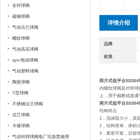
全衬球阀
碳钢球阀
详情介绍
气动法兰球阀
螺纹球阀
品牌
气动高压球阀
材质
upvc电动球阀
气动塑料球阀
两片式低平台SS304
陶瓷球阀
内螺纹球阀及对焊球阀适
V型球阀
上，用于截断或接通
两片式低平台SS304
不锈钢法兰球阀
结构特点
法兰球阀
1．流体阻力小，其
2．结构简单、体积
卡箍球阀
3．紧密可靠，目前
气动对焊球阀电厂垃圾焚烧用