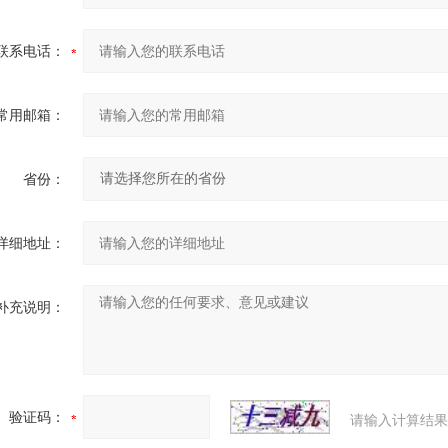
联系电话：
常用邮箱：
省份：
详细地址：
补充说明：
验证码：
请输入计算结果