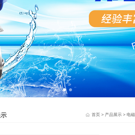
展示
>
>
首页
产品展示
电磁