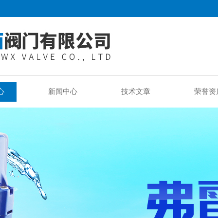
心
新闻中心
技术文章
荣誉资