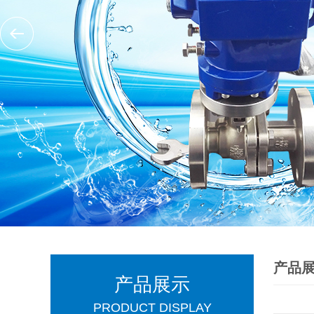
产品
产品展示
PRODUCT DISPLAY