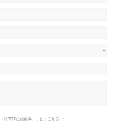
（填写阿拉伯数字），如：三加四=7