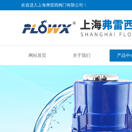
欢迎进入上海弗雷西阀门有限公司！
网站首页
关于我们
产品中