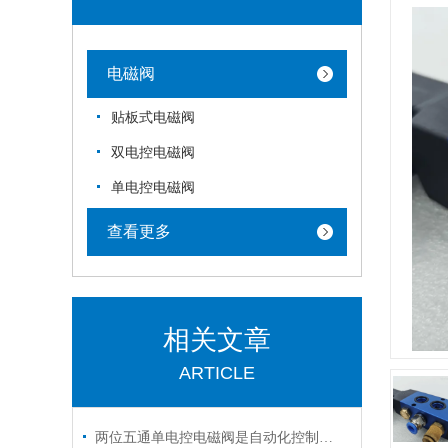
电磁阀
贴板式电磁阀
双电控电磁阀
单电控电磁阀
查看更多
相关文章
ARTICLE
两位五通单电控电磁阀是自动化控制的灵动开关