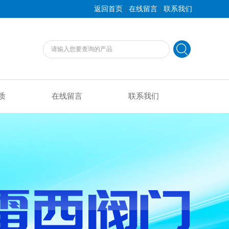
|
|
返回首页
在线留言
联系我们
质
在线留言
联系我们