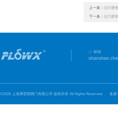
上一条：
法兰硬密
下一条：
法兰硬密
邮箱
shanshan.ch
©2026 上海弗雷西阀门有限公司 版权所有 All Rights Reserved.
备案