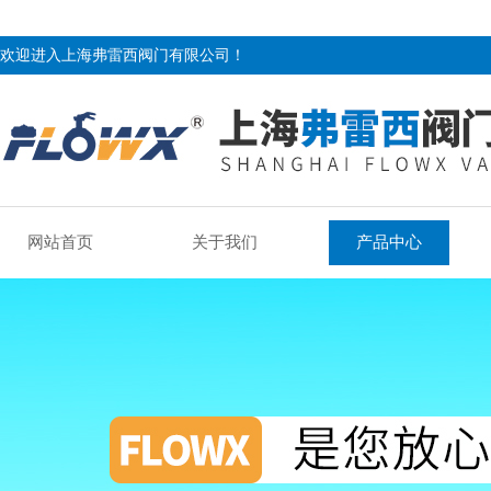
欢迎进入上海弗雷西阀门有限公司！
网站首页
关于我们
产品中心