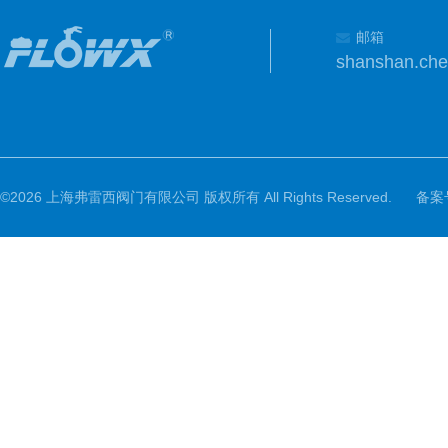
邮箱
shanshan.ch
©2026 上海弗雷西阀门有限公司 版权所有 All Rights Reserved.
备案