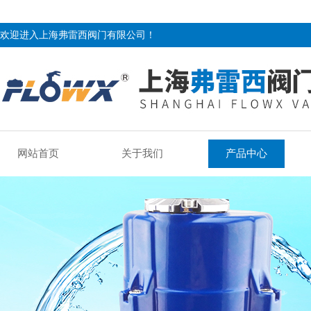
欢迎进入上海弗雷西阀门有限公司！
网站首页
关于我们
产品中心