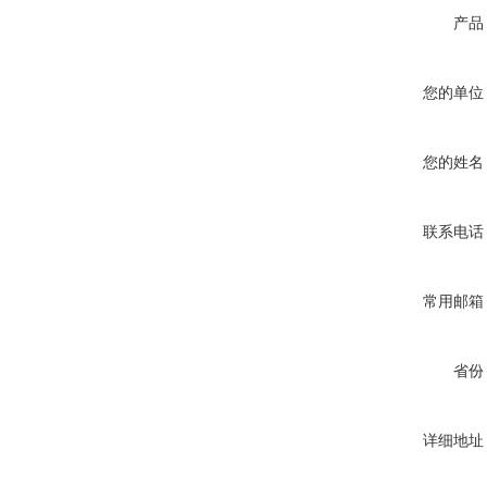
产品
您的单位
您的姓名
联系电话
常用邮箱
省份
详细地址