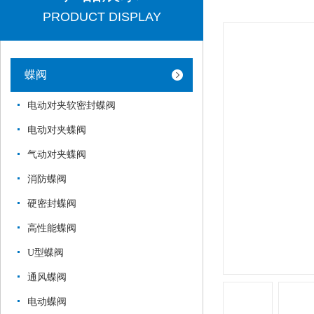
PRODUCT DISPLAY
蝶阀
电动对夹软密封蝶阀
电动对夹蝶阀
气动对夹蝶阀
消防蝶阀
硬密封蝶阀
高性能蝶阀
U型蝶阀
通风蝶阀
电动蝶阀