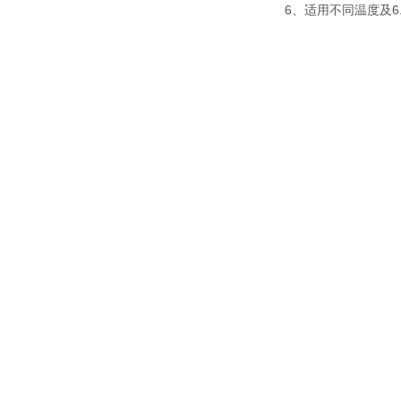
6、适用不同温度及6