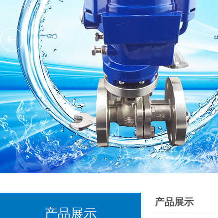
产品展示
产品展示