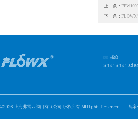
上一条：
FPW1
下一条：
FLOW
邮箱
shanshan.ch
©2026 上海弗雷西阀门有限公司 版权所有 All Rights Reserved.
备案