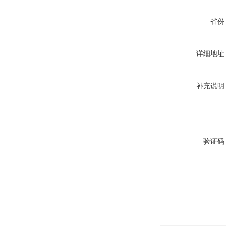
省份
详细地址
补充说明
验证码