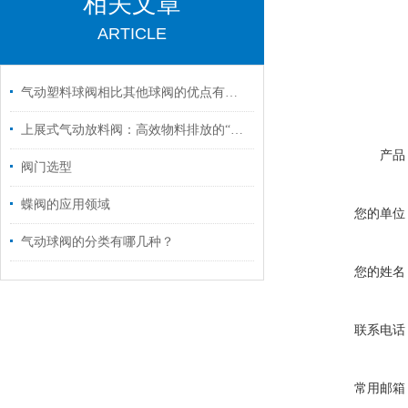
相关文章
ARTICLE
气动塑料球阀相比其他球阀的优点有哪些
上展式气动放料阀：高效物料排放的“气动先锋”
产品
阀门选型
蝶阀的应用领域
您的单位
气动球阀的分类有哪几种？
您的姓名
联系电话
常用邮箱