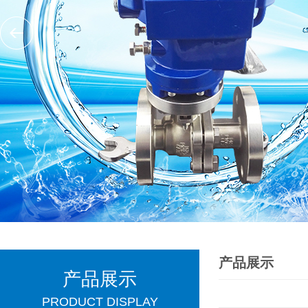
产品展示
产品展示
PRODUCT DISPLAY