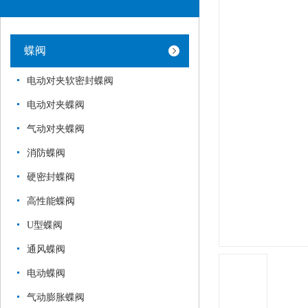
蝶阀
电动对夹软密封蝶阀
电动对夹蝶阀
气动对夹蝶阀
消防蝶阀
硬密封蝶阀
高性能蝶阀
U型蝶阀
通风蝶阀
电动蝶阀
气动膨胀蝶阀