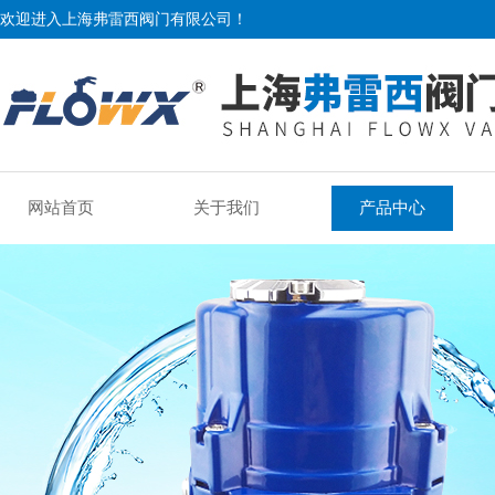
欢迎进入上海弗雷西阀门有限公司！
网站首页
关于我们
产品中心