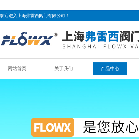
欢迎进入上海弗雷西阀门有限公司！
网站首页
关于我们
产品中心