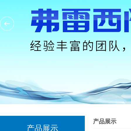
产品展示
产品展示