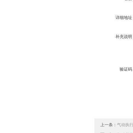
详细地址
补充说明
验证码
上一条：
气动执行