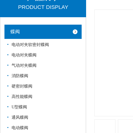
PRODUCT DISPLAY
蝶阀
电动对夹软密封蝶阀
电动对夹蝶阀
气动对夹蝶阀
消防蝶阀
硬密封蝶阀
高性能蝶阀
U型蝶阀
通风蝶阀
电动蝶阀