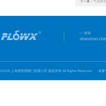
下一条：
气动单作
邮箱
shanshan.ch
©2026 上海弗雷西阀门有限公司 版权所有 All Rights Reserved.
备案