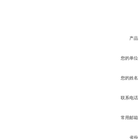
产品
您的单位
您的姓名
联系电话
常用邮箱
省份