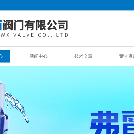
心
新闻中心
技术文章
荣誉资