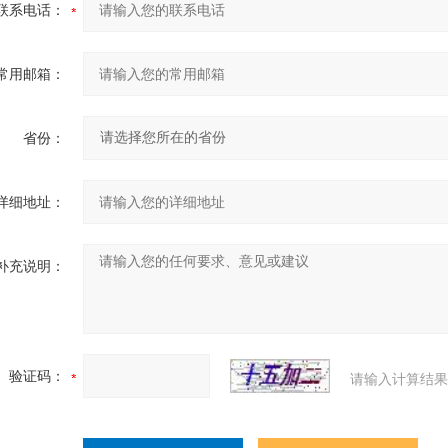
联系电话：
常用邮箱：
省份：
详细地址：
补充说明：
验证码：
请输入计算结果