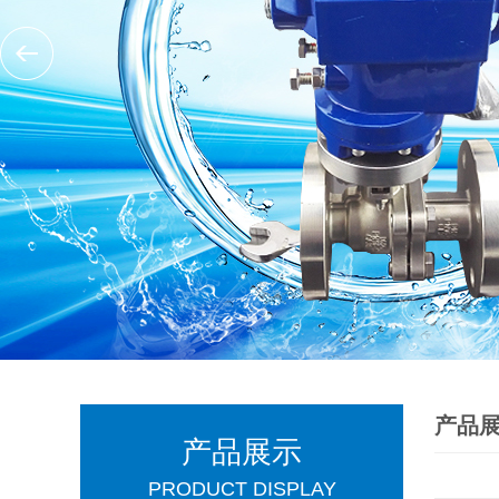
产品
产品展示
PRODUCT DISPLAY