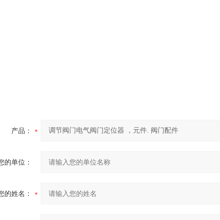
产品：
您的单位：
您的姓名：