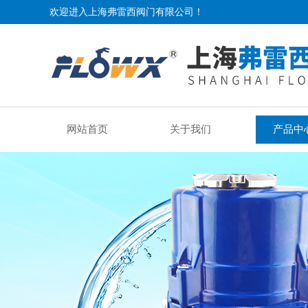
欢迎进入上海弗雷西阀门有限公司！
网站首页
关于我们
产品中