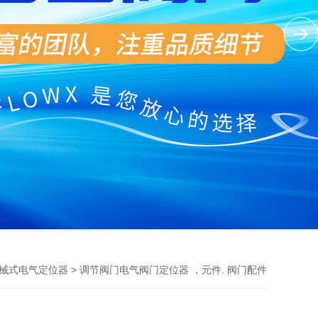
> 调节阀门电气阀门定位器 ，元件. 阀门配件
械式电气定位器