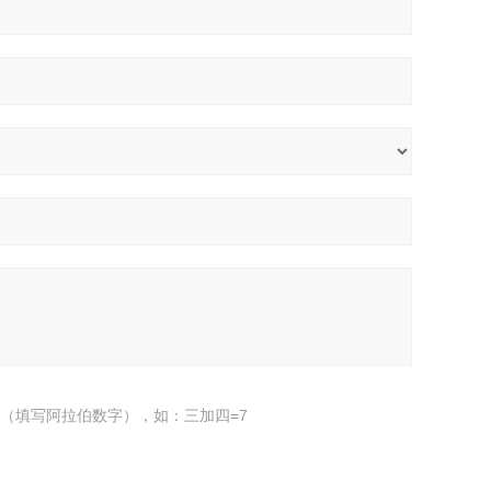
（填写阿拉伯数字），如：三加四=7