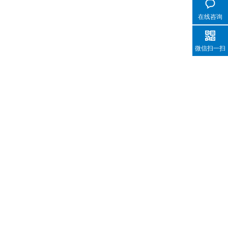
在线咨询
微信扫一扫