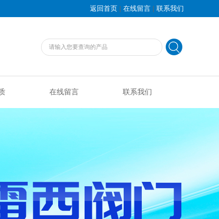
|
|
返回首页
在线留言
联系我们
质
在线留言
联系我们