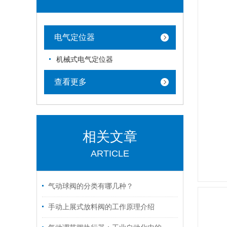
电气定位器
机械式电气定位器
查看更多
相关文章
ARTICLE
气动球阀的分类有哪几种？
手动上展式放料阀的工作原理介绍