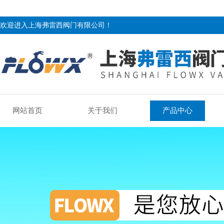
欢迎进入上海弗雷西阀门有限公司！
网站首页
关于我们
产品中心