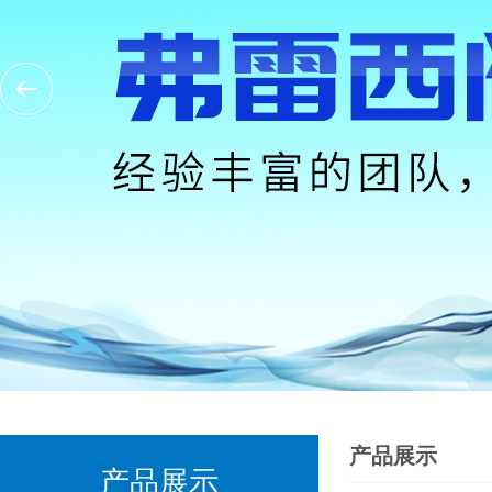
产品展示
产品展示