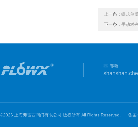
上一条：
蝶式单瓣
下一条：
手动对夹
邮箱
shanshan.ch
©2026 上海弗雷西阀门有限公司 版权所有 All Rights Reserved.
备案