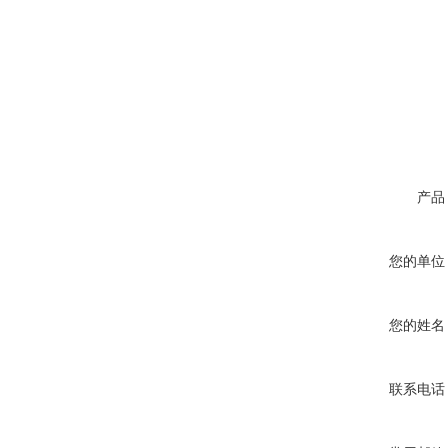
产品
您的单位
您的姓名
联系电话