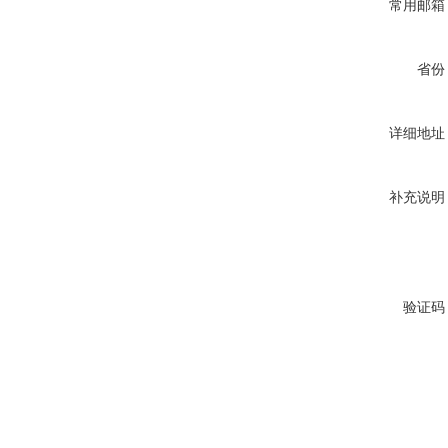
常用邮箱
省份
详细地址
补充说明
验证码