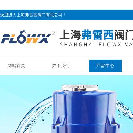
欢迎进入上海弗雷西阀门有限公司！
网站首页
关于我们
产品中心