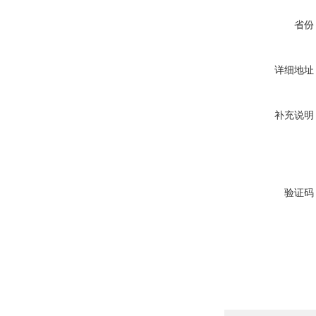
省份
详细地址
补充说明
验证码