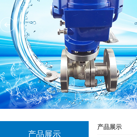
产品展示
产品展示