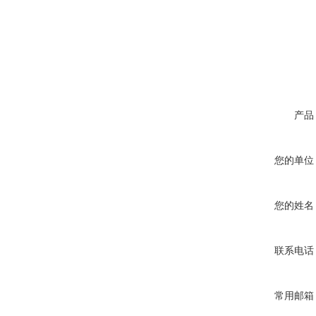
产品
您的单位
您的姓名
联系电话
常用邮箱